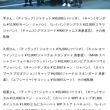
平さん：〈ティラック〉ジャケット ¥50,000（バーリオ）、〈キーン〉サンダ
ル ¥12,000（キーン・ジャパン）、〈レイバン〉サングラス ¥22,000（ミラリ
ジャパン）、〈チャムス〉グラスコード ¥900（チャムス表参道店）、その他
私物
久世さん：〈ティラック〉 ジャケット ¥76,000（バーリオ）、〈キャル オー
ライン〉ニット ¥12,000（ジャーナル スタンダード 表参道）、〈MHW スペ
シャリー フォー N.ハリウッド〉パンツ ¥32,000（コロンビアスポーツウェ
アジャパン）、〈キーン〉サンダル ¥12,300（キーン・ジャパン）、〈タイト
ブース プロダクション〉キャップ ¥6,000（ジャーナル スタンダード 表参
道）、〈エフシーイー〉サコッシュ ¥10,000（ルート）、その他私物
稲葉さん：〈ティラック〉ジャケット ¥55,000（バーリオ）、〈キーン〉サン
ダル ¥12,000（キーン・ジャパン）、〈カーハート WIP〉キャップ ¥1,900、
ホイッスル ¥1,000（ともにカーハート WIP ストア トーキョー）、〈レイバ