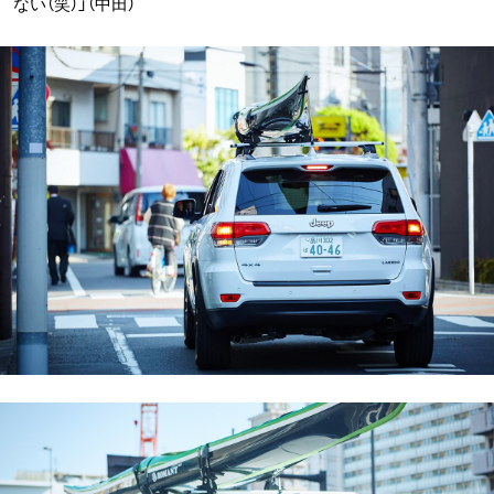
ない（笑）」（中田）