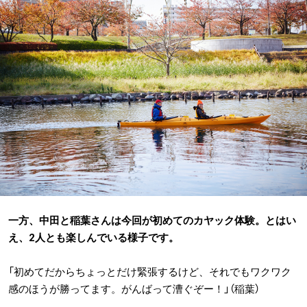
一方、中田と稲葉さんは今回が初めてのカヤック体験。とはい
え、2人とも楽しんでいる様子です。
「初めてだからちょっとだけ緊張するけど、それでもワクワク
感のほうが勝ってます。がんばって漕ぐぞー！」（稲葉）