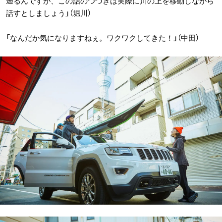
遡るんですが、この話のつづきは実際に川の上を移動しながら
話すとしましょう」（堀川）
「なんだか気になりますねぇ。ワクワクしてきた！」（中田）