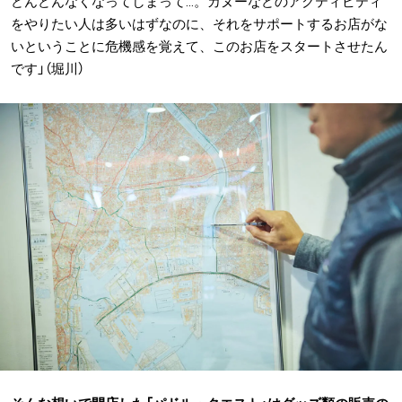
どんどんなくなってしまって…。カヌーなどのアクティビティ
をやりたい人は多いはずなのに、それをサポートするお店がな
いということに危機感を覚えて、このお店をスタートさせたん
です」（堀川）