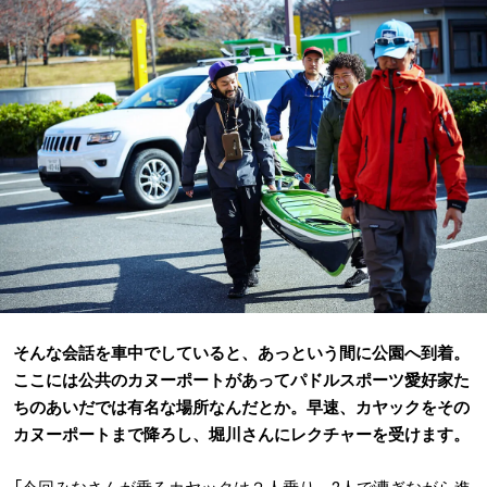
そんな会話を車中でしていると、あっという間に公園へ到着。
ここには公共のカヌーポートがあってパドルスポーツ愛好家た
ちのあいだでは有名な場所なんだとか。早速、カヤックをその
カヌーポートまで降ろし、堀川さんにレクチャーを受けます。