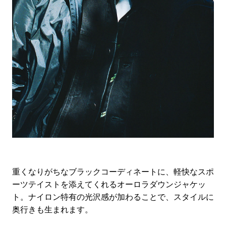
重くなりがちなブラックコーディネートに、軽快なスポ
ーツテイストを添えてくれるオーロラダウンジャケッ
ト。ナイロン特有の光沢感が加わることで、スタイルに
奥行きも生まれます。