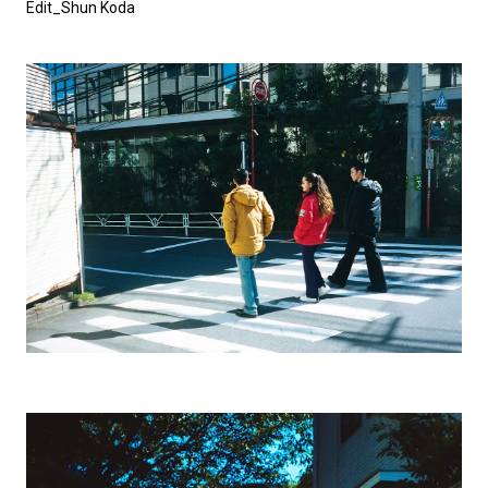
Edit_Shun Koda