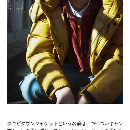
タキビダウンジャケットという名前は、ついついキャン