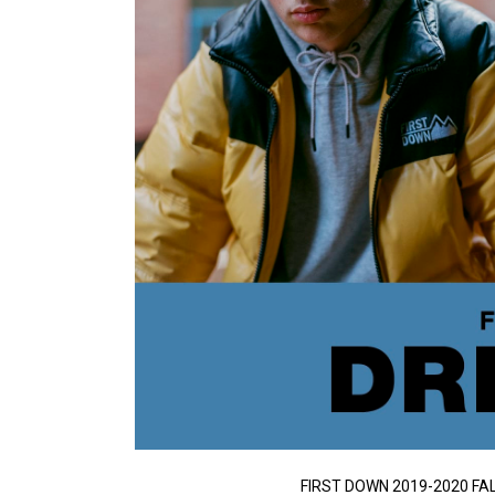
FIRST DOWN 2019-2020 FALL