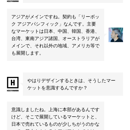
アジアがメインですね。契約も「リーボッ
ク アジアパシフィック」なんです。主要
なマーケットは日本、中国、韓国、香港、
台湾、東南アジア諸国、オーストラリアが
メインで、それ以外の地域、アメリカ等で
も展開します。
やはりデザインするときは、そうしたマー
ケットを意識するんですか？
意識しましたね。上海に本部があるんです
けど、そこで展開しているマーケットと、
日本で売れているものが少しちがうのかな