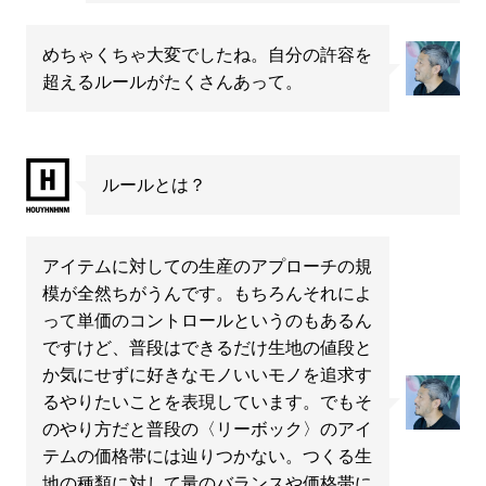
めちゃくちゃ大変でしたね。自分の許容を
超えるルールがたくさんあって。
ルールとは？
アイテムに対しての生産のアプローチの規
模が全然ちがうんです。もちろんそれによ
って単価のコントロールというのもあるん
ですけど、普段はできるだけ生地の値段と
か気にせずに好きなモノいいモノを追求す
るやりたいことを表現しています。でもそ
のやり方だと普段の〈リーボック〉のアイ
テムの価格帯には辿りつかない。つくる生
地の種類に対して量のバランスや価格帯に