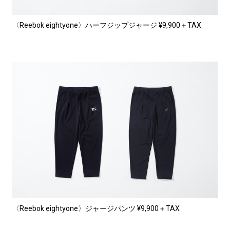
〈Reebok eightyone〉ハーフジップジャージ ¥9,900＋TAX
〈Reebok eightyone〉ジャージパンツ ¥9,900＋TAX