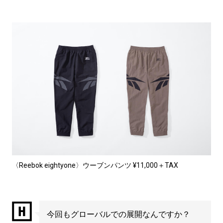
〈Reebok eightyone〉ウーブンパンツ ¥11,000＋TAX
今回もグローバルでの展開なんですか？