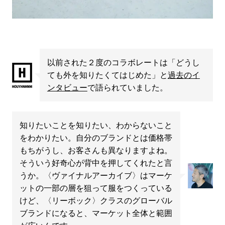
以前された２度のコラボレートは「どうし
ても外を知りたくてはじめた」と
過去のイ
ンタビュー
で語られていました。
知りたいことを知りたい、わからないこと
をわかりたい。自分のブランドとは価格帯
もちがうし、お客さんも異なりますよね。
そういう好奇心が背中を押してくれたと言
うか。〈ヴァイナルアーカイブ〉はマーケ
ットの一部の層を狙って服をつくっている
けど、〈リーボック〉クラスのグローバル
ブランドになると、マーケット全体と範囲