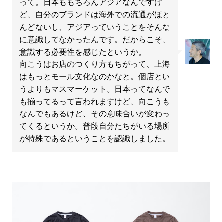
って。日本ももちろんアジアなんですけ
ど、自分のブランドは海外での流通がほと
んどないし、アジアっていうことをそんな
に意識してなかったんです。だからこそ、
意識する必要性を感じたというか。
向こうはお店のつくり方もちがって、上海
はもっとモール文化なのかなと。個店とい
うよりもマスマーケット。日本ってなんで
も揃ってるって言われますけど、向こうも
なんでもあるけど、その意味合いが変わっ
てくるというか。普段自分たちがいる場所
が特殊であるということを認識しました。