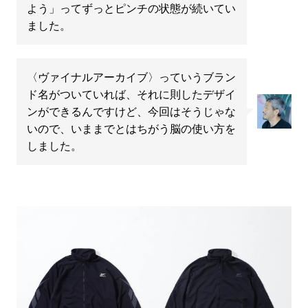
よう」ってずっとピンチの状態が続いてい
ました。
〈ヴァイナルアーカイブ〉っていうブラン
ド名がついていれば、それに則したデザイ
ンができるんですけど、今回はそうじゃな
いので、いままでとはちがう脳の使い方を
しました。