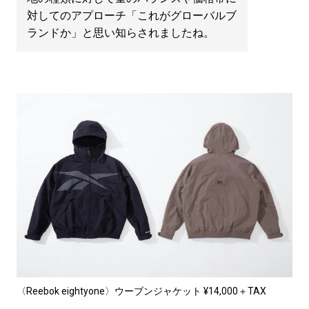
対してのアプローチ「これがグローバルブ
ランドか」と思い知らされましたね。
〈Reebok eightyone〉ウーブンジャケット ¥14,000＋TAX