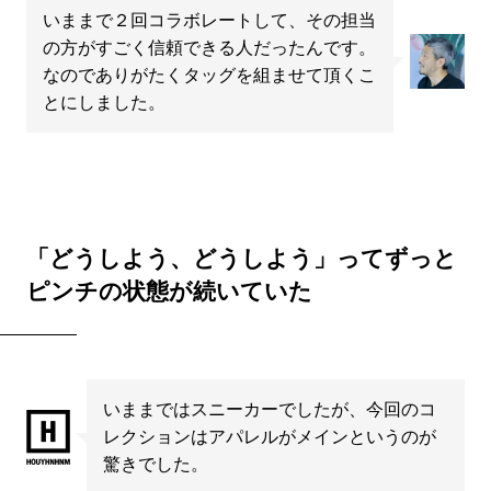
いままで２回コラボレートして、その担当
の方がすごく信頼できる人だったんです。
なのでありがたくタッグを組ませて頂くこ
とにしました。
「どうしよう、どうしよう」ってずっと
ピンチの状態が続いていた
いままではスニーカーでしたが、今回のコ
レクションはアパレルがメインというのが
驚きでした。