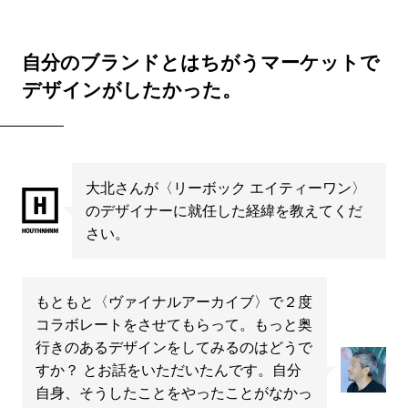
自分のブランドとはちがうマーケットで
デザインがしたかった。
大北さんが〈リーボック エイティーワン〉
のデザイナーに就任した経緯を教えてくだ
さい。
もともと〈ヴァイナルアーカイブ〉で２度
コラボレートをさせてもらって。もっと奥
行きのあるデザインをしてみるのはどうで
すか？ とお話をいただいたんです。自分
自身、そうしたことをやったことがなかっ