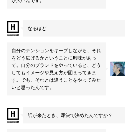
が広いんです。
なるほど
自分のテンションをキープしながら、それ
をどう広げるかということに興味があっ
て。自分のブランドをやっていると、どう
してもイメージや見え方が固まってきま
す。でも、それとは違うことをやってみた
いと思ったんです。
話が来たとき、即決で決めたんですか？