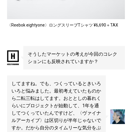
〈Reebok eightyone〉ロングスリーブTシャツ ¥6,690＋TAX
そうしたマーケットの考えが今回のコレク
ションにも反映されていますか？
してますね。でも、つくっているときいろ
いろと悩みました。最初考えていたものか
ら二転三転はしてます。おととしの暮れく
らいにプロジェクトが始動して、1年を通
してつくっていたんですけど、〈ヴァイナ
ルアーカイブ〉は区切りが半年じゃないで
すか。だから自分のタイムリーな気分をぶ