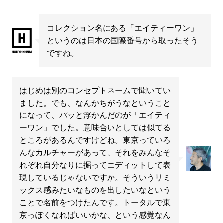
コレクション名にある「エイティーワン」
というのは日本の国際番号から取ったそう
ですね。
はじめは別のコンセプトネームで聞いてい
ました。でも、なんかちがうなということ
になって、パッと浮かんだのが「エイティ
ーワン」でした。意味合いとしては似てる
ところがあるんですけどね。東京っていろ
んなカルチャーがあって、それをみんなそ
れぞれ自分なりに掘ってエディットして表
現しているじゃないですか。そういうリミ
ックス感みたいなものを出したいなという
ことで名前をつけたんです。トータルで東
京っぽくなればいいかな、という感覚なん