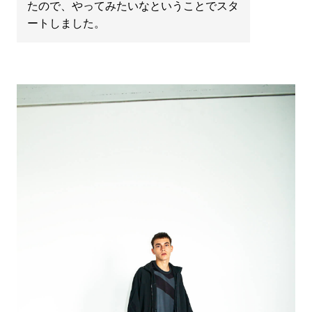
たので、やってみたいなということでスタ
ートしました。