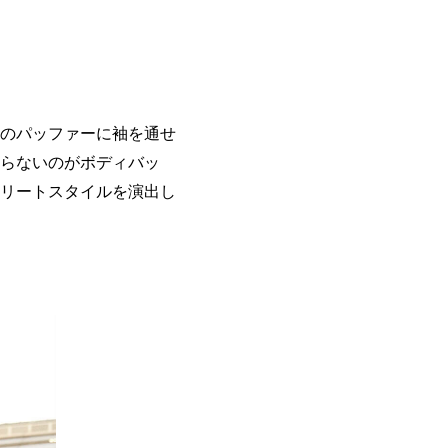
のパッファーに袖を通せ
らないのがボディバッ
リートスタイルを演出し