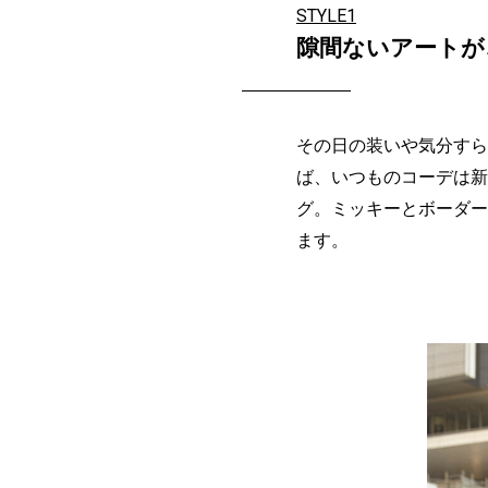
STYLE1
隙間ないアートが
その日の装いや気分すら
ば、いつものコーデは新
グ。ミッキーとボーダー
ます。