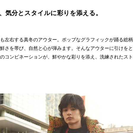
、気分とスタイルに彩りを添える。
も左右する真冬のアウター。ポップなグラフィックが踊る総柄
鮮さを帯び、自然と心が弾みます。そんなアウターに引けをと
のコンビネーションが、鮮やかな彩りを添え、洗練されたスト