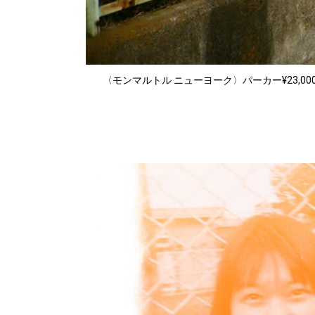
〈モンマルトル ニューヨーク〉パーカー¥23,000