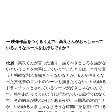
ー 映像作品をつくるうえで、高良さんがおっしゃって
いるようなルールをお持ちですか？
松居：
高良くんが言った通り、描くべきところを描かな
いということを大事にしています。たとえば、本作で言
うと明確な別れを描きたくないなとか、6人が仲良くな
った文化祭のコントのシーンも描きたくない。いわゆる
ドラマチックとされているシーンが好きじゃないんで
す。毎年あたりまえのように行われている旅行ではなく
て、その約束が壊れかけたある夜や、三回忌の次の年と
か、いわゆる大事じゃなさそうな時間に身を置いている