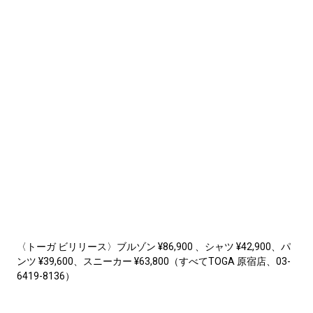
〈トーガ ビリリース〉ブルゾン ¥86,900 、シャツ ¥42,900、パ
ンツ ¥39,600、スニーカー ¥63,800（すべてTOGA 原宿店、03-
6419-8136）