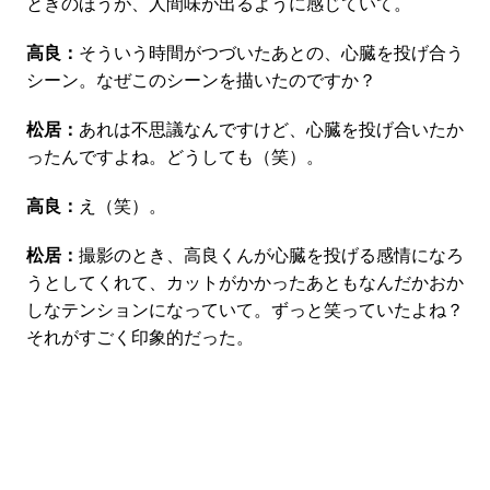
ときのほうが、人間味が出るように感じていて。
高良：
そういう時間がつづいたあとの、心臓を投げ合う
シーン。なぜこのシーンを描いたのですか？
松居：
あれは不思議なんですけど、心臓を投げ合いたか
ったんですよね。どうしても（笑）。
高良：
え（笑）。
松居：
撮影のとき、高良くんが心臓を投げる感情になろ
うとしてくれて、カットがかかったあともなんだかおか
しなテンションになっていて。ずっと笑っていたよね？
それがすごく印象的だった。