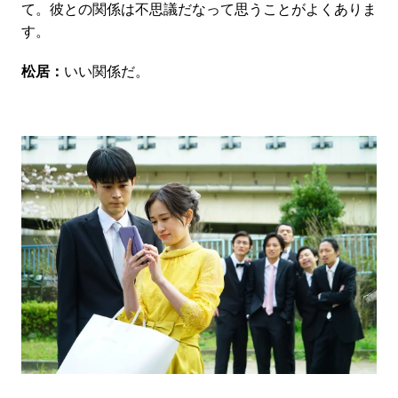
て。彼との関係は不思議だなって思うことがよくありま
す。
松居：
いい関係だ。