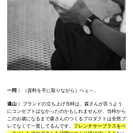
一同：
（資料を手に取りながら）へぇ～。
遠山：
ブランドの立ち上げ当時は、森さんが言うよう
にコンセプトはなかったのかもしれませんが、当時から
このお歳になるまで森さんのつくるプロダクトは全然ブ
レてなくて一貫してるんです。
フレンチサープラスをベ