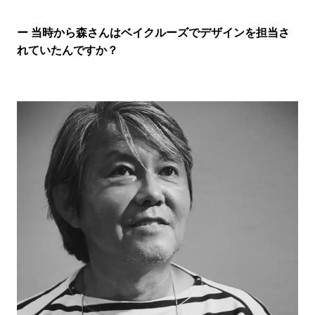
ー 当時から森さんはベイクルーズでデザインを担当さ
れていたんですか？