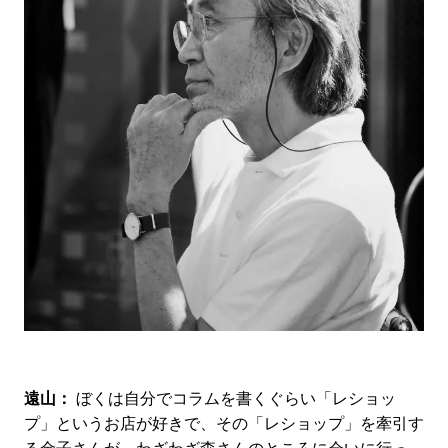
遠山：
ぼくは自分でコラムを書くぐらい「レショッ
プ」というお店が好きで、その「レショップ」を牽引す