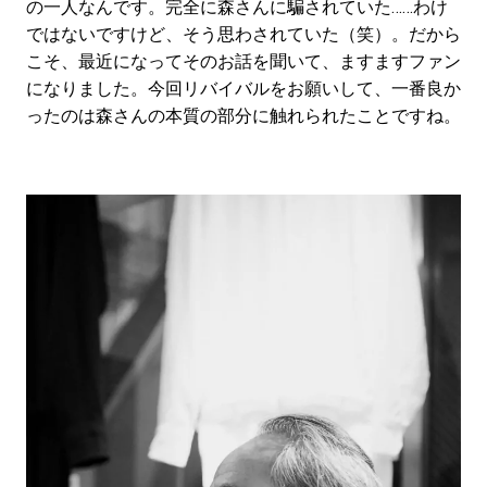
の一人なんです。完全に森さんに騙されていた……わけ
ではないですけど、そう思わされていた（笑）。だから
こそ、最近になってそのお話を聞いて、ますますファン
になりました。今回リバイバルをお願いして、一番良か
ったのは森さんの本質の部分に触れられたことですね。