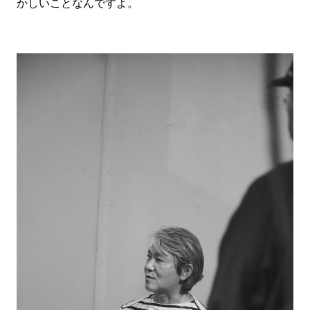
かしいことなんですよ。