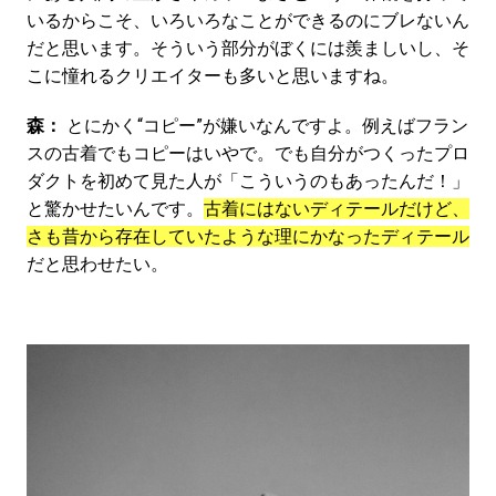
いるからこそ、いろいろなことができるのにブレないん
だと思います。そういう部分がぼくには羨ましいし、そ
こに憧れるクリエイターも多いと思いますね。
森：
とにかく“コピー”が嫌いなんですよ。例えばフラン
スの古着でもコピーはいやで。でも自分がつくったプロ
ダクトを初めて見た人が「こういうのもあったんだ！」
と驚かせたいんです。
古着にはないディテールだけど、
さも昔から存在していたような理にかなったディテール
だと思わせたい。