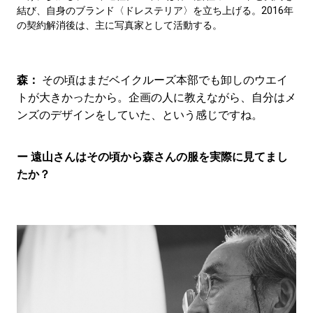
結び、自身のブランド〈ドレステリア〉を立ち上げる。2016年
の契約解消後は、主に写真家として活動する。
森：
その頃はまだベイクルーズ本部でも卸しのウエイ
トが大きかったから。企画の人に教えながら、自分はメ
ンズのデザインをしていた、という感じですね。
ー 遠山さんはその頃から森さんの服を実際に見てまし
たか？