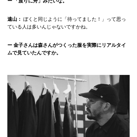
ー 「渡りに舟」みたいな。
遠山：
ぼくと同じように「待ってました！」って思っ
ている人は多いんじゃないですかね。
ー 金子さんは森さんがつくった服を実際にリアルタイ
ムで見ていたんですか。