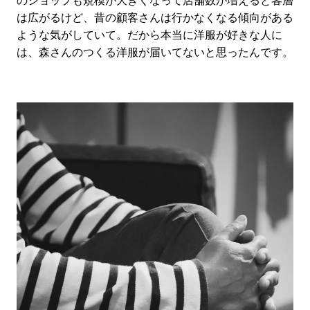
のショップも規模が大きくなって店舗数が増えると客層
は広がるけど、昔の顧客さんは行かなくなる傾向がある
ような気がしていて。だから本当に洋服が好きな人に
は、森さんのつくる洋服が届いてないと思ったんです。