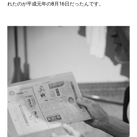
れたのが平成元年の8月16日だったんです。