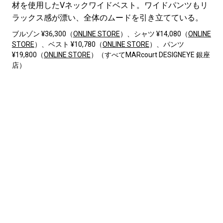
材を使用したVネックワイドベスト。ワイドパンツもリ
ラックス感が漂い、全体のムードを引き立てている。
ブルゾン ¥36,300（
ONLINE STORE
）、シャツ ¥14,080（
ONLINE
STORE
）、ベスト ¥10,780（
ONLINE STORE
）、パンツ
¥19,800（
ONLINE STORE
）（すべてMARcourt DESIGNEYE 銀座
店）