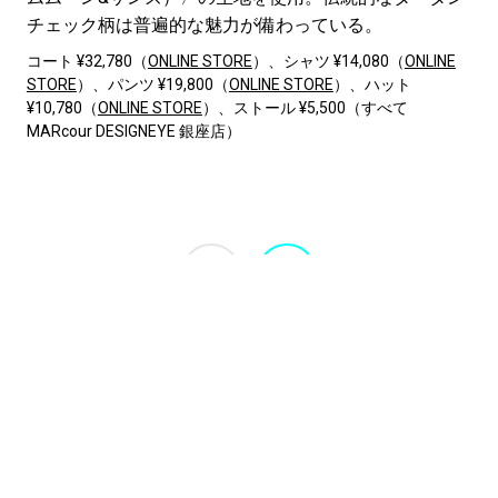
チェック柄は普遍的な魅力が備わっている。
コート ¥32,780（
ONLINE STORE
）、シャツ ¥14,080（
ONLINE
STORE
）、パンツ ¥19,800（
ONLINE STORE
）、ハット
¥10,780（
ONLINE STORE
）、ストール ¥5,500（すべて
MARcour DESIGNEYE 銀座店）
1
2
INFORMATION