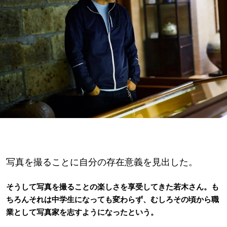
写真を撮ることに自分の存在意義を見出した。
そうして写真を撮ることの楽しさを享受してきた若木さん。も
ちろんそれは中学生になっても変わらず、むしろその頃から職
業として写真家を志すようになったという。