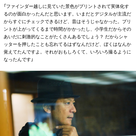
「ファインダー越しに見ていた景色がプリントされて実体化す
るのが面白かったんだと思います。いまだとデジタルが主流だ
からすぐにチェックできるけど、昔はそうじゃなかった。プリ
ントが上がってくるまで時間がかかったし、小学生だからその
あいだに刺激的なことがたくさんあるでしょう？ だからシャ
ッターを押したことも忘れてるはずなんだけど、ぼくはなんか
覚えてたんですよ。それがおもしろくて、いろいろ撮るように
なったんです」