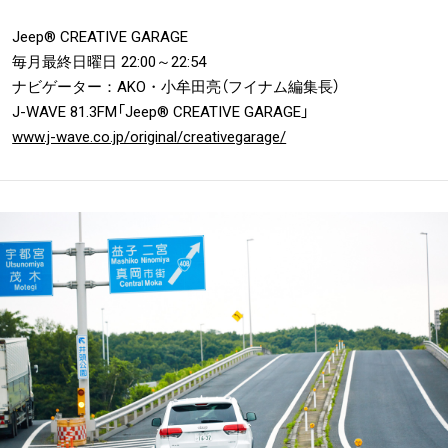
Jeep® CREATIVE GARAGE
毎月最終日曜日 22:00～22:54
ナビゲーター：AKO・小牟田亮（フイナム編集長）
J-WAVE 81.3FM「Jeep® CREATIVE GARAGE」
www.j-wave.co.jp/original/creativegarage/