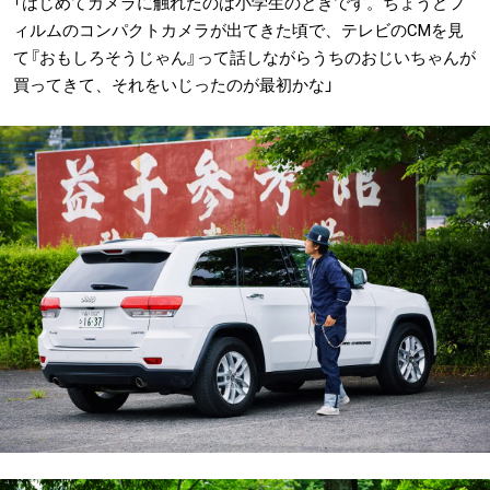
「はじめてカメラに触れたのは小学生のときです。ちょうどフ
ィルムのコンパクトカメラが出てきた頃で、テレビのCMを見
て『おもしろそうじゃん』って話しながらうちのおじいちゃんが
買ってきて、それをいじったのが最初かな」