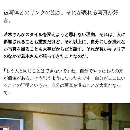
被写体とのリンクの強さ。それが表れる写真が好
き。
若木さんがスタイルを変えようと思わない理由。それは、人に
影響されることも重要だけど、それ以上に、自分にしか撮れな
い写真を撮ることも大事だからだと話す。それが長いキャリア
のなかで若木さんが培ってきたことなのだ。
「もう人と同じことはできないですね。自分でやったものの方
が価値がある、そう思うようになったんです。自分がここにい
ることの証明というか、自分の写真を撮ることが大事だなっ
て」