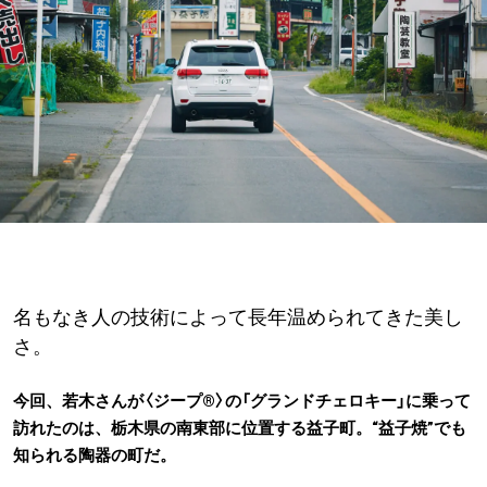
名もなき人の技術によって長年温められてきた美し
さ。
今回、若木さんが〈ジープ®〉の「グランドチェロキー」に乗って
訪れたのは、栃木県の南東部に位置する益子町。“益子焼”でも
知られる陶器の町だ。