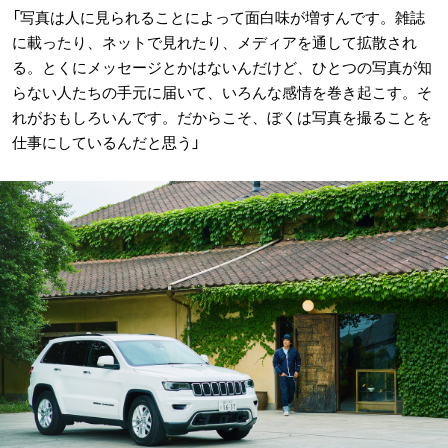
「写真は人に見られることによって面白味が増すんです。雑誌
に載ったり、ネットで見れたり、メディアを通して拡散され
る。とくにメッセージとかはないんだけど、ひとつの写真が知
らない人たちの手元に届いて、いろんな感情を巻き起こす。そ
れがおもしろいんです。だからこそ、ぼくは写真を撮ることを
仕事にしているんだと思う」