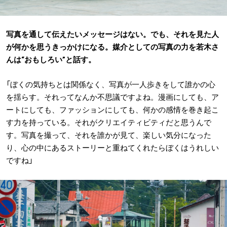
写真を通して伝えたいメッセージはない。でも、それを見た人
が何かを思うきっかけになる。媒介としての写真の力を若木さ
んは“おもしろい”と話す。
「ぼくの気持ちとは関係なく、写真が一人歩きをして誰かの心
を揺らす。それってなんか不思議ですよね。漫画にしても、ア
ートにしても、ファッションにしても、何かの感情を巻き起こ
す力を持っている。それがクリエイティビティだと思うんで
す。写真を撮って、それを誰かが見て、楽しい気分になった
り、心の中にあるストーリーと重ねてくれたらぼくはうれしい
ですね」