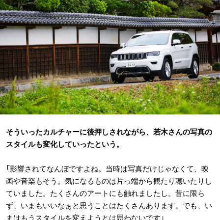
そういったカルチャーに後押しされながら、若木さんの写真の
スタイルも変化していったという。
「影響されてなんぼですよね。当時は写真だけじゃなくて、映
画や音楽もそう。気になるものは片っ端から観たり聴いたりし
ていました。たくさんのアートにも触れましたし。昔に限ら
ず、いまもいいなぁと思うことはたくさんあります。でも、い
まはもうスタイルを変えようとは思わないです」