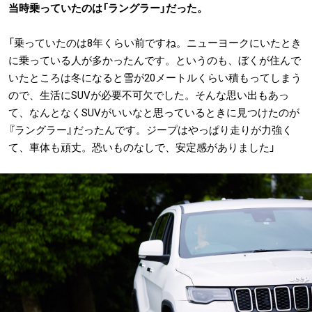
当時乗っていたのは「ラングラー」だった。
「乗っていたのは8年くらい前ですね。ニューヨークにいたとき
に乗っている人が多かったんです。というのも、ぼくが住んで
いたところは冬になると雪が20メートルくらい積もってしまう
ので、生活にSUVが必要不可欠でした。そんな思い出もあっ
て、なんとなくSUVがいいなと思っているときに見つけたのが
『ラングラー』だったんです。ジープはやっぱり走りが力強く
て、車体も頑丈。恐いものなしで、安定感がありました」