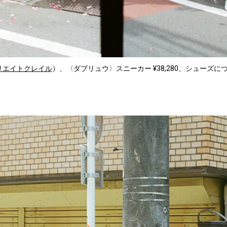
リエイトクレイル
）、〈ダブリュウ〉スニーカー ¥38,280、シューズにつ