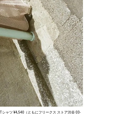
シャツ ¥4,540（ともにフリークス ストア渋谷 03-