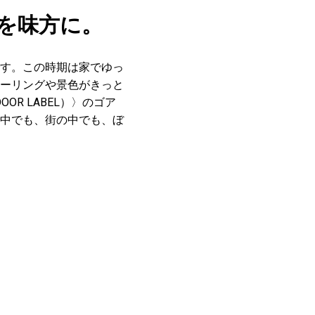
を味方に。
す。この時期は家でゆっ
ーリングや景色がきっと
OR LABEL）〉のゴア
中でも、街の中でも、ぼ