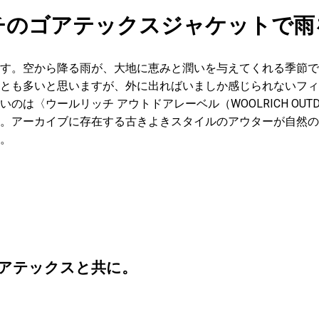
チのゴアテックスジャケットで雨
す。空から降る雨が、大地に恵みと潤いを与えてくれる季節で
とも多いと思いますが、外に出ればいましか感じられないフィ
は〈ウールリッチ アウトドアレーベル（WOOLRICH OUTDO
。アーカイブに存在する古きよきスタイルのアウターが自然の
。
アテックスと共に。