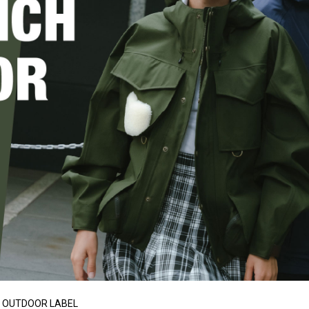
CH OUTDOOR LABEL