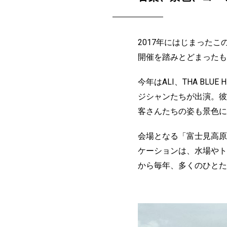
2017年にはじまった
開催を踏みとどまったも
今年はALI、THA BLUE
ジシャンたちが出演。彼
客さんたちの姿も景色に
会場となる「富士見高原
ケーションは、水場やト
から毎年、多くのひとた