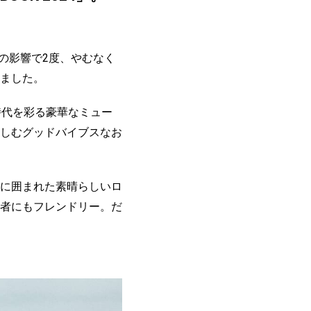
の影響で2度、やむなく
ました。
など、時代を彩る豪華なミュー
しむグッドバイブスなお
に囲まれた素晴らしいロ
者にもフレンドリー。だ