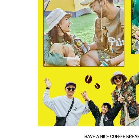
HAVE A NICE COFFEE BREAK