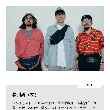
PROFILE
松川総（左）
スタイリスト。1981年生まれ、長崎県出身。橋本敦氏に師
事した後、2011年に独立。ストリートの旬とトラディショ