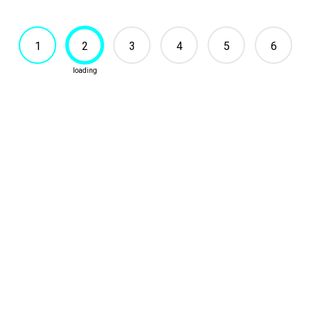
1
2
3
4
5
6