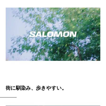
街に馴染み、歩きやすい。