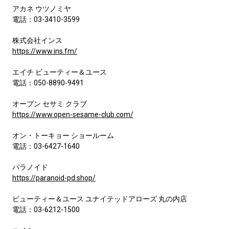
アカネ ウツノミヤ
電話：03-3410-3599
株式会社インス
https://www.ins.fm/
エイチ ビューティー＆ユース
電話：050-8890-9491
オープン セサミ クラブ
https://www.open-sesame-club.com/
オン・トーキョー ショールーム
電話：03-6427-1640
パラノイド
https://paranoid-pd.shop/
ビューティー＆ユース ユナイテッドアローズ 丸の内店
電話：03-6212-1500