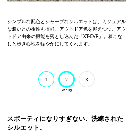
シンプルな配色とシャープなシルエットは、カジュアル
な装いとの相性も抜群。アウトドア色を抑えつつ、アウ
トドア由来の機能を落とし込んだ「XT-EVR」。着こな
しと歩き心地を軽やかにしてくれます。
1
2
3
スポーティになりすぎない、洗練された
シルエット。