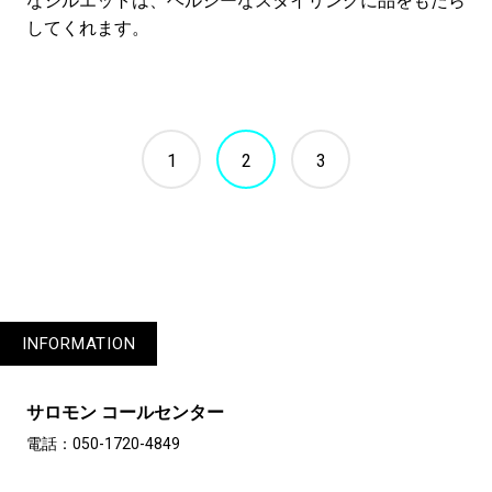
なシルエットは、ヘルシーなスタイリングに品をもたら
してくれます。
1
2
3
INFORMATION
サロモン コールセンター
電話：050-1720-4849