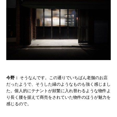
今野：
そうなんです。この通りでいちばん老舗のお店
だったようで、そうした縁のようなものも強く感じまし
た。個人的にテナントが頻繁に入れ替わるような物件よ
り長く腰を据えて商売をされていた物件のほうが魅力を
感じるので。