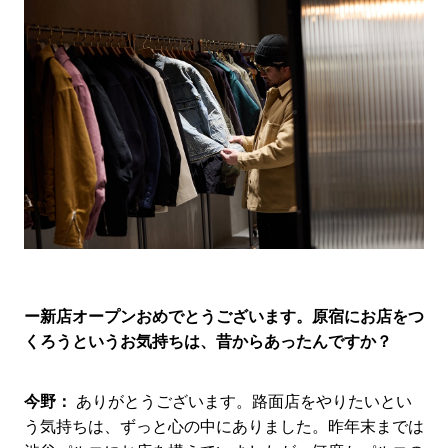
ー新店オープンおめでとうございます。原宿にお店をつ
くろうというお気持ちは、昔からあったんですか？
今野：
ありがとうございます。路面店をやりたいとい
う気持ちは、ずっと心の中にありました。昨年末までは