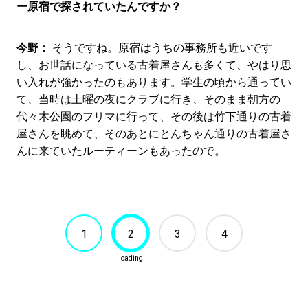
ー原宿で探されていたんですか？
今野：
そうですね。原宿はうちの事務所も近いです
し、お世話になっている古着屋さんも多くて、やはり思
い入れが強かったのもあります。学生の頃から通ってい
て、当時は土曜の夜にクラブに行き、そのまま朝方の
代々木公園のフリマに行って、その後は竹下通りの古着
屋さんを眺めて、そのあとにとんちゃん通りの古着屋さ
んに来ていたルーティーンもあったので。
1
2
3
4