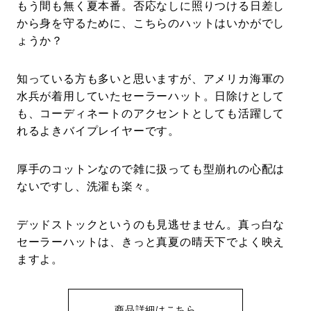
もう間も無く夏本番。否応なしに照りつける日差し
から身を守るために、こちらのハットはいかがでし
ょうか？
知っている方も多いと思いますが、アメリカ海軍の
水兵が着用していたセーラーハット。日除けとして
も、コーディネートのアクセントとしても活躍して
れるよきバイプレイヤーです。
厚手のコットンなので雑に扱っても型崩れの心配は
ないですし、洗濯も楽々。
デッドストックというのも見逃せません。真っ白な
セーラーハットは、きっと真夏の晴天下でよく映え
ますよ。
商品詳細はこちら