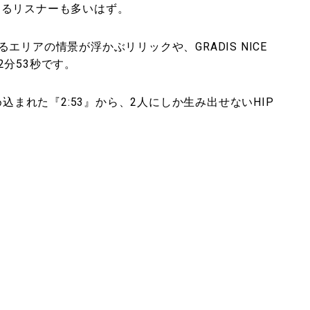
とくるリスナーも多いはず。
リアの情景が浮かぶリリックや、GRADIS NICE
分53秒です。
が詰め込まれた『2:53』から、2人にしか生み出せないHIP