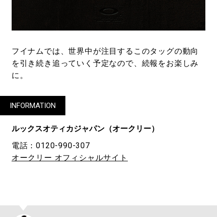
フイナムでは、世界中が注目するこのタッグの動向
を引き続き追っていく予定なので、続報をお楽しみ
に。
INFORMATION
ルックスオティカジャパン（オークリー）
電話：0120-990-307
オークリー オフィシャルサイト