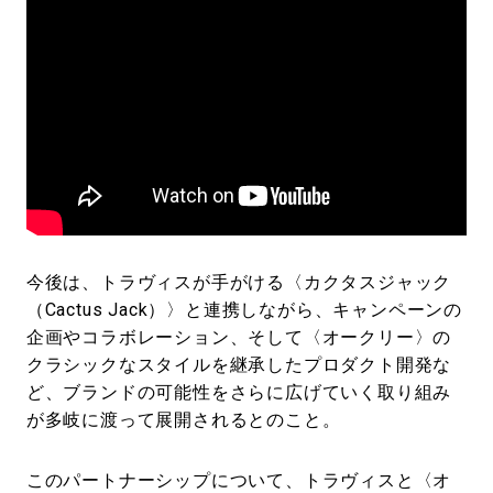
今後は、トラヴィスが手がける〈カクタスジャック
（Cactus Jack）〉と連携しながら、キャンペーンの
企画やコラボレーション、そして〈オークリー〉の
クラシックなスタイルを継承したプロダクト開発な
ど、ブランドの可能性をさらに広げていく取り組み
が多岐に渡って展開されるとのこと。
このパートナーシップについて、トラヴィスと〈オ