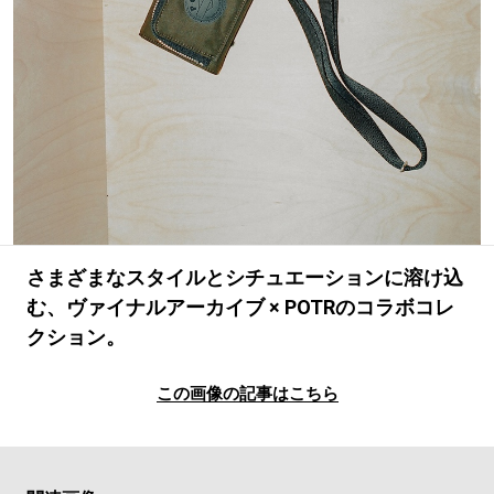
#LIFESTYLE
#SNEAKER
#OUTDOOR
#SPORTS
#HANDSOME HANDBOOK
さまざまなスタイルとシチュエーションに溶け込
む、ヴァイナルアーカイブ × POTRのコラボコレ
クション。
この画像の記事はこちら