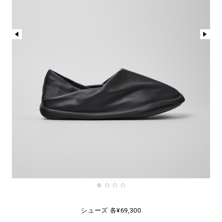
シューズ 各¥69,300