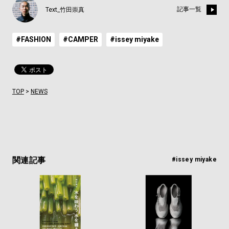
記事一覧
Text_竹田崇真
#FASHION
#CAMPER
#issey miyake
TOP
>
NEWS
関連記事
#issey miyake