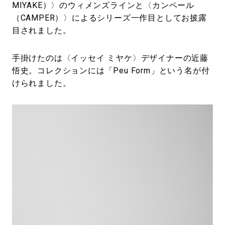
MIYAKE）〉のウィメンズラインと〈カンペール
（CAMPER）〉によるシリーズ一作目としてお披露
目されました。
手掛けたのは〈イッセイ ミヤケ〉デザイナーの近藤
悟史。コレクションには「Peu Form」という名が付
けられました。