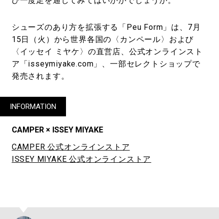
ひ一度足を通してみてはいかがでしょうか。
シューズのあり方を拡張する「Peu Form」は、7月
15日（火）から世界各国の〈カンペール〉および
〈イッセイ ミヤケ〉の直営店、公式オンラインスト
ア「isseymiyake.com」、一部セレクトショップで
発売されます。
INFORMATION
CAMPER × ISSEY MIYAKE
CAMPER 公式オンラインストア
ISSEY MIYAKE 公式オンラインストア