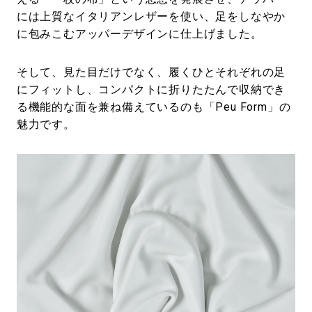
には上質なイタリアンレザーを使い、足をしなやか
に包みこむアッパーデザインに仕上げました。
そして、見た目だけでなく、履くひとそれぞれの足
にフィットし、コンパクトに折りたたんで収納でき
る機能的な面を兼ね備えているのも「Peu Form」の
魅力です。