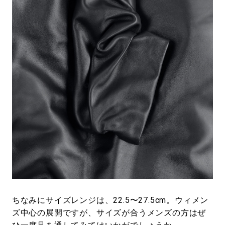
ちなみにサイズレンジは、22.5〜27.5cm。ウィメン
ズ中心の展開ですが、サイズが合うメンズの方はぜ