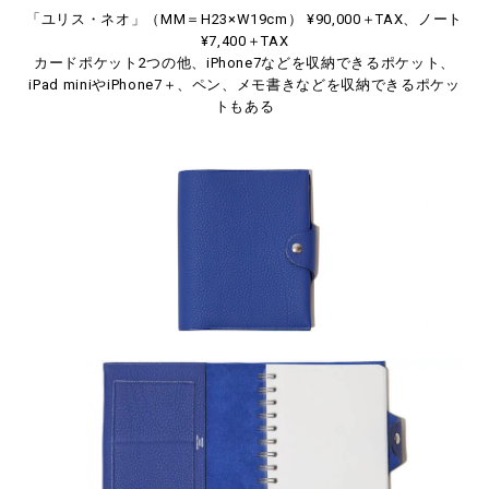
「ユリス・ネオ」（MM＝H23×W19cm） ¥90,000＋TAX、ノート
¥7,400＋TAX
カードポケット2つの他、iPhone7などを収納できるポケット、
iPad miniやiPhone7＋、ペン、メモ書きなどを収納できるポケッ
トもある