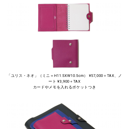
「ユリス・ネオ」（ミニ＝H11.5XW10.5cm） ¥57,000＋TAX、ノ
ート ¥3,900＋TAX
カードやメモを入れるポケットつき