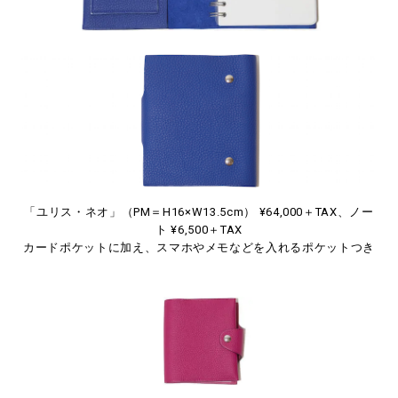
「ユリス・ネオ」（PM＝H16×W13.5cm） ¥64,000＋TAX、ノー
ト ¥6,500＋TAX
カードポケットに加え、スマホやメモなどを入れるポケットつき