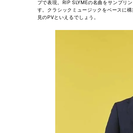
プで表現。RIP SLYMEの名曲をサンプ
す。クラシックミュージックをベースに構
見のPVといえるでしょう。