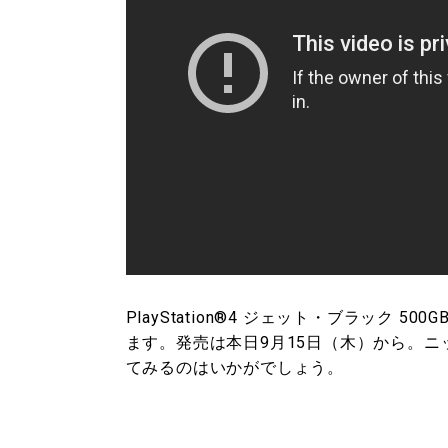
PlayStation®4 ジェット・ブラック 5
ます。発売は本日9月15日（木）から。ニ
てみるのはいかがでしょう。