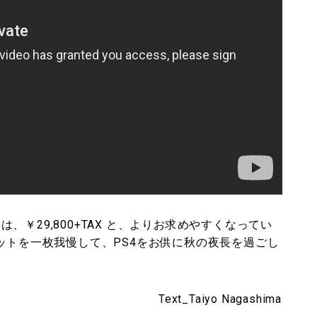
00GBは、￥29,800+TAX と、よりお求めやすくなってい
ットを一枚我慢して、PS4をお供に秋の夜長を過ごし
Text_Taiyo Nagashima