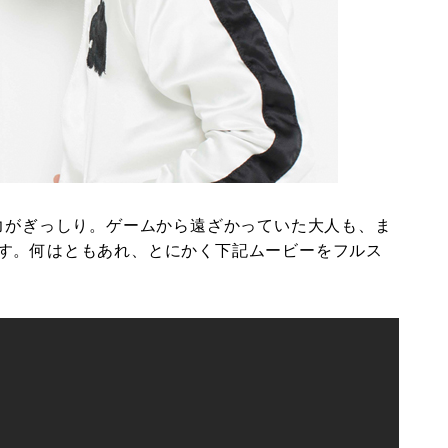
魅力がぎっしり。ゲームから遠ざかっていた大人も、ま
す。何はともあれ、とにかく下記ムービーをフルス