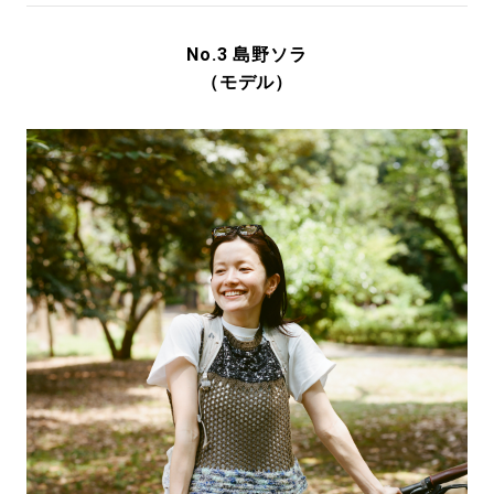
No.3 島野ソラ
（モデル）