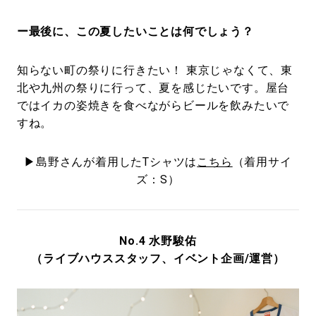
ー最後に、この夏したいことは何でしょう？
知らない町の祭りに行きたい！ 東京じゃなくて、東
北や九州の祭りに行って、夏を感じたいです。屋台
ではイカの姿焼きを食べながらビールを飲みたいで
すね。
▶︎島野さんが着用したTシャツは
こちら
（着用サイ
ズ：S）
No.4 水野駿佑
（ライブハウススタッフ、イベント企画/運営）