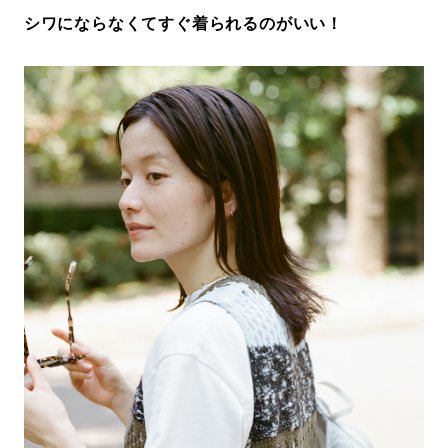
シワにならなくてすぐ着られるのがいい！