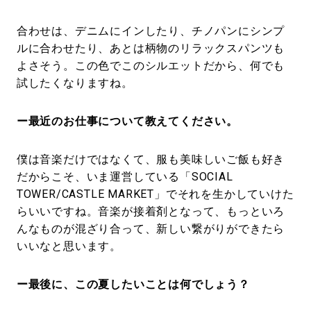
合わせは、デニムにインしたり、チノパンにシンプ
ルに合わせたり、あとは柄物のリラックスパンツも
よさそう。この色でこのシルエットだから、何でも
試したくなりますね。
ー最近のお仕事について教えてください。
僕は音楽だけではなくて、服も美味しいご飯も好き
だからこそ、いま運営している「SOCIAL
TOWER/CASTLE MARKET」でそれを生かしていけた
らいいですね。音楽が接着剤となって、もっといろ
んなものが混ざり合って、新しい繋がりができたら
いいなと思います。
ー最後に、この夏したいことは何でしょう？