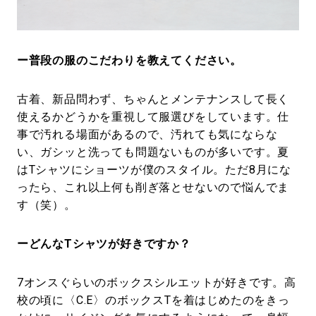
ー普段の服のこだわりを教えてください。
古着、新品問わず、ちゃんとメンテナンスして長く
使えるかどうかを重視して服選びをしています。仕
事で汚れる場面があるので、汚れても気にならな
い、ガシッと洗っても問題ないものが多いです。夏
はTシャツにショーツが僕のスタイル。ただ8月にな
ったら、これ以上何も削ぎ落とせないので悩んでま
す（笑）。
ーどんなTシャツが好きですか？
7オンスぐらいのボックスシルエットが好きです。高
校の頃に〈C.E〉のボックスTを着はじめたのをきっ