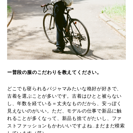
ー普段の服のこだわりを教えてください。
どこでも寝られるパジャマみたいな格好が好きで、
古着を選ぶことが多いです。古着はひとと被らない
し、年数を経ている＝丈夫なものだから、安っぽく
見えないのがいい。ただ、モデルの仕事で新品に触
れることが多くなって、新品も捨てがたいし、ファ
ストファッションもかわいいですよね…まだまだ模索