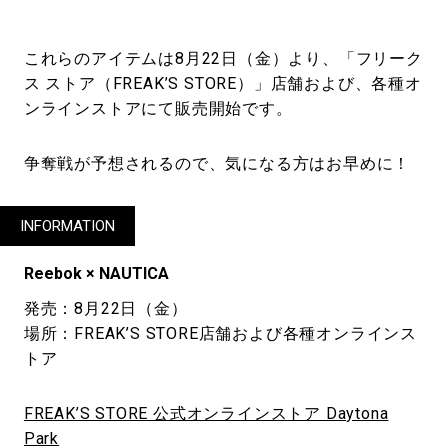
これらのアイテムは8月22日（金）より、「フリーク
ス ストア（FREAK’S STORE）」店舗および、各種オ
ンラインストアにて販売開始です。
争奪戦が予想されるので、気になる方はお早めに！
INFORMATION
Reebok × NAUTICA
発売：8月22日（金）
場所：FREAK’S STORE店舗および各種オンラインス
トア
FREAK’S STORE 公式オンラインストア Daytona
Park