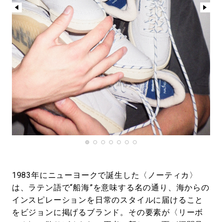
1983年にニューヨークで誕生した〈ノーティカ〉
は、ラテン語で“船海”を意味する名の通り、海からの
インスピレーションを日常のスタイルに届けること
をビジョンに掲げるブランド。その要素が〈リーボ