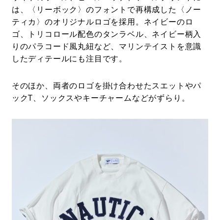
は、〈リーボック〉のフォントで再構成した〈ノー
ティカ〉のオリジナルロゴを採用。ネイビーのロ
ゴ、トリコロール配色のタンラベル、ネイビー柄入
りのパラコード風丸紐など、マリンテイストを意識
したディテールにも注目です。
そのほか、両者のロゴを掛け合わせたスエットやパ
ックT、ソックスやキーチャームなどがずらり。