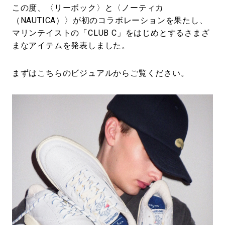
この度、〈リーボック〉と〈ノーティカ
（NAUTICA）〉が初のコラボレーションを果たし、
マリンテイストの「CLUB C」をはじめとするさまざ
まなアイテムを発表しました。
まずはこちらのビジュアルからご覧ください。