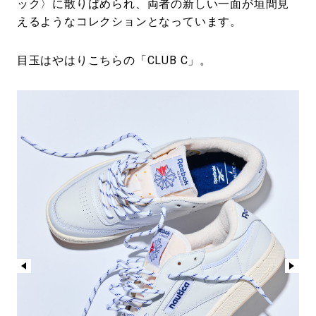
ック〉に散りばめられ、両者の新しい一面が垣間見
えるようなコレクションとなっています。
目玉はやはりこちらの「CLUB C」。