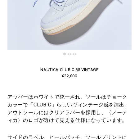
NAUTICA CLUB C 85 VINTAGE
¥22,000
アッパーはホワイトで統一され、ソールはチョーク
カラーで「CLUB C」らしいヴィンテージ感を演出。
アウトソールにはクリアラバーを採用し、〈ノーテ
ィカ〉のロゴが透けて見える仕様になっています。
サイドのラベル、ヒールパッチ、ソールプリントに