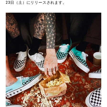
23日（土）にリリースされます。