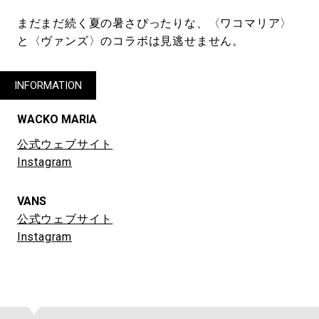
まだまだ続く夏の暑さぴったりな、〈ワコマリア〉
と〈ヴァンズ〉のコラボは見逃せません。
INFORMATION
WACKO MARIA
公式ウェブサイト
Instagram
VANS
公式ウェブサイト
Instagram