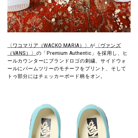
〈ワコマリア（WACKO MARIA）〉
が
〈ヴァンズ
（VANS）〉
の「Premium Authentic」を採用し、ヒ
ールカウンターにブランドロゴの刺繍、サイドウォ
ールにパームツリーのモチーフをプリント、そして
トゥ部分にはチェッカーボード柄をオン。