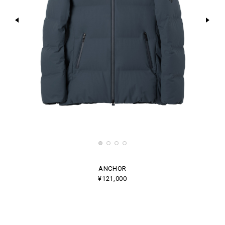
ANCHOR
¥121,000