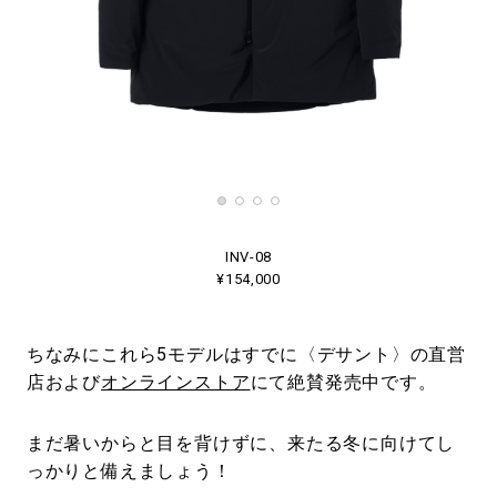
INV-08
¥154,000
ちなみにこれら5モデルはすでに〈デサント〉の直営
店および
オンラインストア
にて絶賛発売中です。
まだ暑いからと目を背けずに、来たる冬に向けてし
っかりと備えましょう！