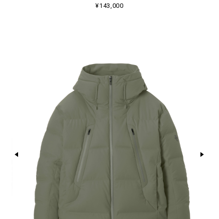
¥143,000