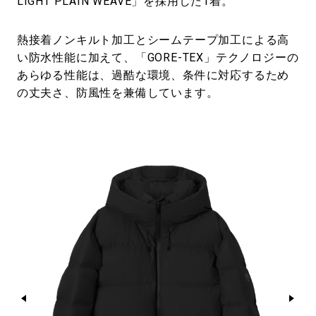
LIGHT PLAIN WEAVE」を採用した1着。
熱接着ノンキルト加工とシームテープ加工による高
い防水性能に加えて、「GORE-TEX」テクノロジーの
あらゆる性能は、過酷な環境、条件に対応するため
の丈夫さ、防風性を兼備しています。