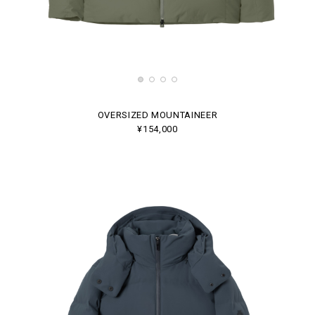
OVERSIZED MOUNTAINEER
¥154,000