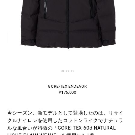
GORE-TEX ENDEVOR
¥176,000
今シーズン、新モデルとして登場したのは、リサイ
クルナイロンを使用したコットンライクでナチュラ
ルな風合いが特徴の「GORE-TEX 60d NATURAL