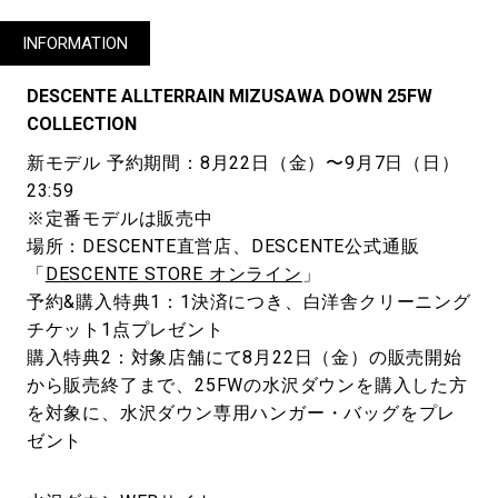
INFORMATION
DESCENTE ALLTERRAIN MIZUSAWA DOWN 25FW
COLLECTION
新モデル 予約期間：8月22日（金）〜9月7日（日）
23:59
※定番モデルは販売中
場所：DESCENTE直営店、DESCENTE公式通販
「
DESCENTE STORE オンライン
」
予約&購入特典1：1決済につき、白洋舎クリーニング
チケット1点プレゼント
購入特典2：対象店舗にて8月22日（金）の販売開始
から販売終了まで、25FWの水沢ダウンを購入した方
を対象に、水沢ダウン専用ハンガー・バッグをプレ
ゼント