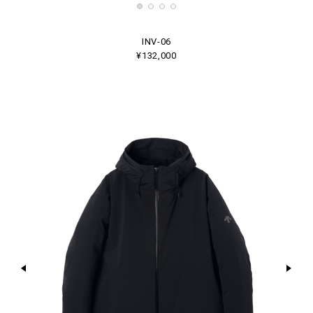
INV-06
¥132,000