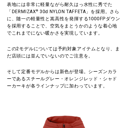
表地には非常に軽量ながら耐久はっ水性に秀でた
®
「DERMIZAX
30d NYLON TAFFETA」を採用。さら
に、随一の軽量性と嵩高性を発揮する1000FPダウン
を採用することで、空気をまとうかのような着心地
でこれまでにない暖かさを実現しています。
この2モデルについては予約対象アイテムとなり、ま
だ店頭には並んでいないのでご注意を。
そして定番モデルからは新色が登場。シーズンカラ
ーであるスチールグレー・オレンジレッド・シャド
ーカーキが各ラインナップに加わっています。