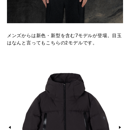
メンズからは新色・新型を含む7モデルが登場。目玉
はなんと言ってもこちらの2モデルです。