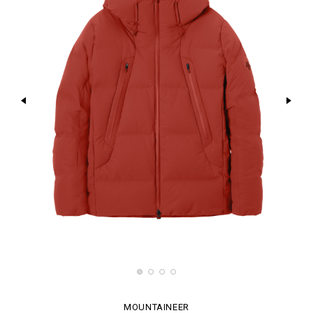
MOUNTAINEER