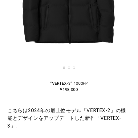
“VERTEX-3” 1000FP
¥198,000
こちらは2024年の最上位モデル「VERTEX-2」の機
能とデザインをアップデートした新作「VERTEX-
3」。