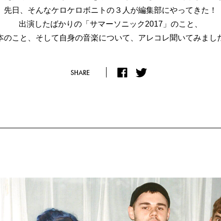
先日、そんなケロケロボニトの３人が編集部にやってきた！
出演したばかりの「サマーソニック2017」のこと、
本のこと、そして自身の音楽について、アレコレ聞いてみまし
SHARE