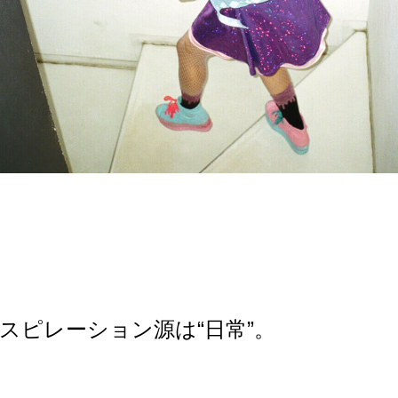
スピレーション源は“日常”。