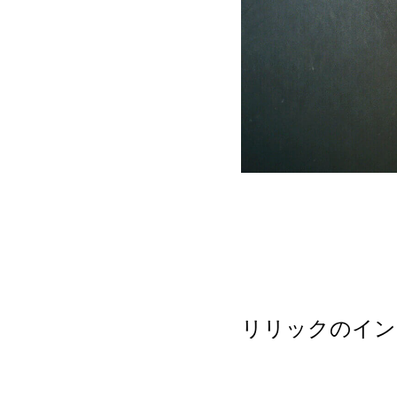
リリックのイン