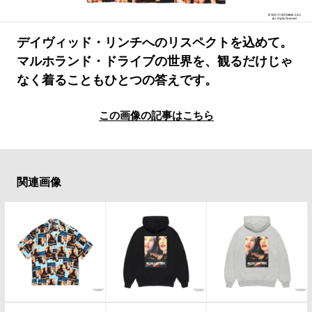
#LIFESTYLE
#SNEAKER
#OUTDOOR
#SPORTS
#HANDSOME HANDBOOK
デイヴィッド・リンチへのリスペクトを込めて。
マルホランド・ドライブの世界を、観るだけじゃ
なく着ることもひとつの答えです。
この画像の記事はこちら
関連画像