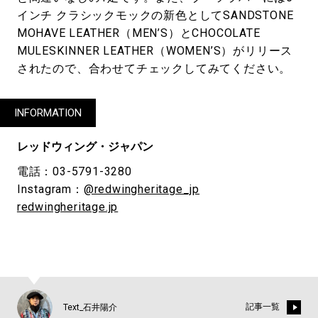
インチ クラシックモックの新色としてSANDSTONE
MOHAVE LEATHER（MEN’S）とCHOCOLATE
MULESKINNER LEATHER（WOMEN’S）がリリース
されたので、合わせてチェックしてみてください。
INFORMATION
レッドウィング・ジャパン
電話：03-5791-3280
Instagram：
@redwingheritage_jp
redwingheritage.jp
記事一覧
Text_石井陽介