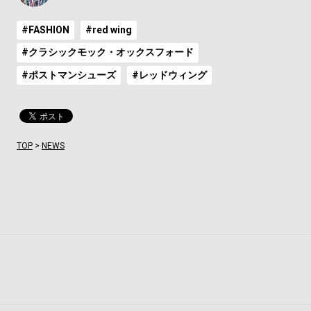
#FASHION
#red wing
#クラシックモック・オックスフォード
#ポストマンシューズ
#レッドウィング
TOP
>
NEWS