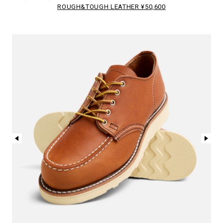
ROUGH&TOUGH LEATHER ¥50,600