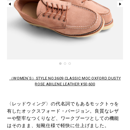
（WOMEN`S）STYLE NO.3609 CLASSIC MOC OXFORD DUSTY
ROSE ABILENE LEATHER ¥50,600
〈レッドウィング〉の代名詞でもあるモックトゥを
有したオックスフォード・バージョン。良質なレザ
ーや堅牢なつくりなど、ワークブーツとしての機能
はそのまま、短靴仕様で軽快に仕上げました。