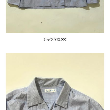
シャツ ¥12,000