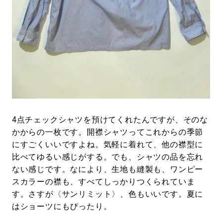
4点チェックシャツを預けてくれたんですが、そのな
かからの一枚です。開襟シャツってこれからの季節
にすごくいいですよね。気軽に着れて、他の襟型に
比べてゆるい感じがする。でも、シャツの品を忘れ
ない感じです。なにより、生地も縫製も、ワンピー
スカラーの襟も、すべてしっかりつくられていま
す。さすが〈サンリミット〉、色もいいです。夏に
はショーツにもぴったり。