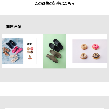
この画像の記事はこちら
関連画像