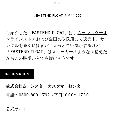
：
EASTEND FLOAT
各￥11,000
ご紹介した「EASTEND FLOAT」は、
ムーンスターオ
ンラインストア
および全国の取扱店にて販売中。サ
ンダルを履くにはまだちょっと早い気がするけど、
「EASTEND FLOAT」はスニーカーのような面構えだ
からこの時期からでも履けそうです。
INFORMATION
株式会社ムーンスター カスタマーセンター
電話：0800-800-1792（平日10:00〜17:30）
公式サイト