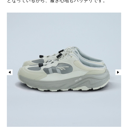
となっているから、履き心地もバッチリです。