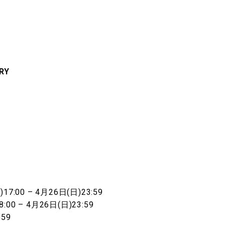
RY
7:00 – 4月26日(日)23:59
0 – 4月26日(日)23:59
:59