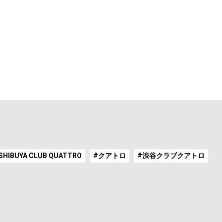
SHIBUYA CLUB QUATTRO
#クアトロ
#渋谷クラブクアトロ