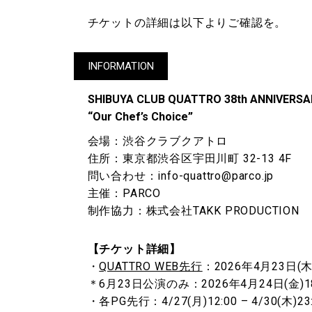
チケットの詳細は以下よりご確認を。
INFORMATION
SHIBUYA CLUB QUATTRO 38th ANNIVERSA
“Our Chef’s Choice”
会場：渋谷クラブクアトロ
住所：東京都渋谷区宇田川町 32-13 4F
問い合わせ：info-quattro@parco.jp
主催：PARCO
制作協力：株式会社TAKK PRODUCTION
【チケット詳細】
・
QUATTRO WEB先行
：2026年4月23日(木)1
＊6月23日公演のみ：2026年4月24日(金)18:0
・各PG先行：4/27(月)12:00 – 4/30(木)23