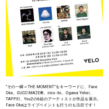
“その一瞬＝THE MOMENT”をキーワードに、Face
Oka、GUCCIMAZE®、nico ito、Ogawa Yohei、
TAPPEI、You2の6組のアーティストが作品を展示。
Face Okaはライブペイントも行うのも注目です！