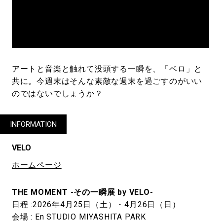
アートと音楽と触れて没頭する一瞬を、「ベロ」と
共に。今週末はそんな素敵な週末を過ごすのがいい
のではないでしょうか？
INFORMATION
VELO
ホームページ
THE MOMENT -その一瞬展 by VELO-
日程 :2026年4月25日（土）・4月26日（日）
会場 : En STUDIO MIYASHITA PARK