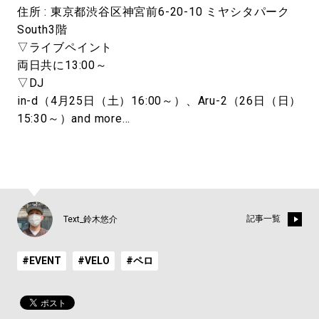
住所 : 東京都渋谷区神宮前6-20-10 ミヤシタパーク
South3階
▽ライブペイント
両日共に13:00～
▽DJ
in-d（4月25日（土）16:00～）、Aru-2（26日（日）
15:30～）and more…
記事一覧
Text_鈴木悠介
#EVENT
#VELO
#ペロ