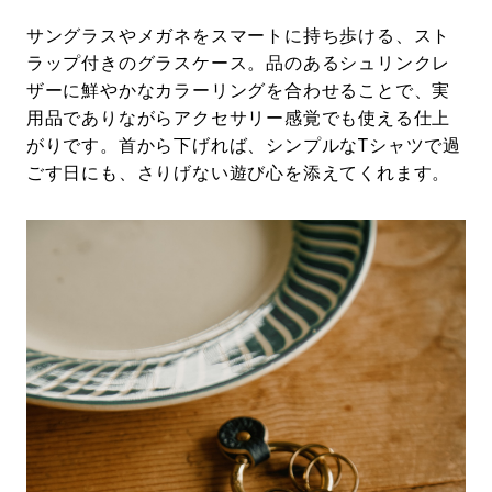
サングラスやメガネをスマートに持ち歩ける、スト
ラップ付きのグラスケース。品のあるシュリンクレ
ザーに鮮やかなカラーリングを合わせることで、実
用品でありながらアクセサリー感覚でも使える仕上
がりです。首から下げれば、シンプルなTシャツで過
ごす日にも、さりげない遊び心を添えてくれます。