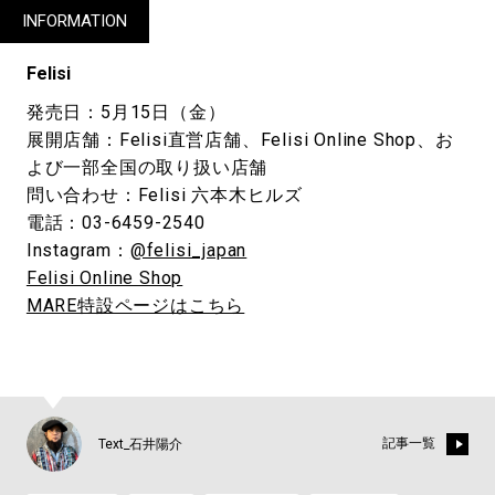
INFORMATION
Felisi
発売日：5月15日（金）
展開店舗：Felisi直営店舗、Felisi Online Shop、お
よび一部全国の取り扱い店舗
問い合わせ：Felisi 六本木ヒルズ
電話：03-6459-2540
Instagram：
@felisi_japan
Felisi Online Shop
MARE特設ページはこちら
記事一覧
Text_石井陽介