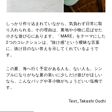
しっかり作り込まれていながら、気負わず日常に取
り入れられる。その理由は、裏地や小物に忍ばせた
小さな遊び心にあります。「MARE」をテーマにした
2つのコレクションは、“抜け感”という曖昧な言葉
に、抜け目のない答えを示してくれているようで
す。
この夏、海へ行く予定がある人も、ない人も。シン
プルになりがちな夏の装いに少しだけ遊びがほしい
なら、こんなバッグや革小物がちょうどいい塩梅で
す。
Text_Takashi Ouchi