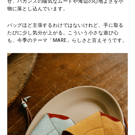
せ、バカンスの陽気なムードや海辺の心地よさを小
物に落とし込んでいます。
バッグほど主張するわけではないけれど、手に取る
たびに少し気分が上がる。こういう小さな遊び心
も、今季のテーマ「MARE」らしさと言えそうです。