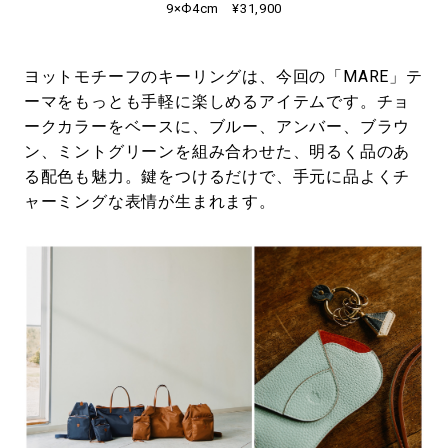
9×Ф4cm ¥31,900
ヨットモチーフのキーリングは、今回の「MARE」テ
ーマをもっとも手軽に楽しめるアイテムです。チョ
ークカラーをベースに、ブルー、アンバー、ブラウ
ン、ミントグリーンを組み合わせた、明るく品のあ
る配色も魅力。鍵をつけるだけで、手元に品よくチ
ャーミングな表情が生まれます。