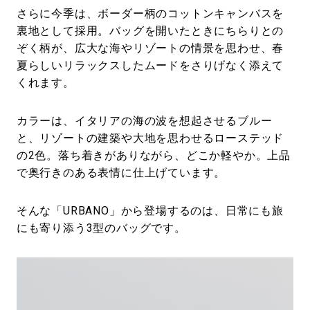
さらに今季は、ボーダー柄のコットンキャンバスを
裏地として採用。バッグを開いたときにちらりとの
ぞく柄が、広大な海やリゾートの情景を思わせ、春
夏らしいリラックスしたムードをさりげなく添えて
くれます。
カラーは、イタリアの海の波を想起させるブルー
と、リゾートの建築や大地を思わせるローステッド
の2色。落ち着きがありながら、どこか軽やか。上品
で奥行きのある表情に仕上げています。
そんな「URBANO」から登場するのは、日常にも旅
にも寄り添う3型のバッグです。