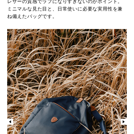
レザーの質感でラフになりすぎないのがポイント。
ミニマルな見た目と、日常使いに必要な実用性を兼
ね備えたバッグです。