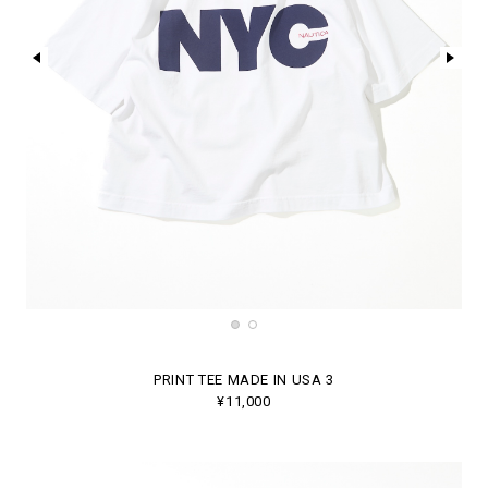
PRINT TEE MADE IN USA 3
¥11,000