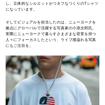
し、立体的なシルエットかつタフなつくりのTシャツ
になっています。
そしてビジュアルを担当したのは、ニューヨークを
拠点にグローバルで活躍する写真家の小浪次郎氏。
実際にニューヨークで暮らすさまざまな背景を持つ
人々にフォーカスしたという、ライブ感溢れる写真
にもご注目を。