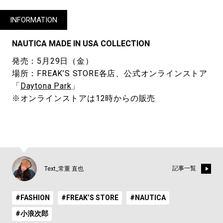
INFORMATION
NAUTICA MADE IN USA COLLECTION
発売：5月29日（金）
場所：FREAK’S STORE各店、公式オンラインストア
「
Daytona Park
」
※オンラインストアは12時からの販売
記事一覧
Text_常重 直也
#FASHION
#FREAK’S STORE
#NAUTICA
#小浪次郎