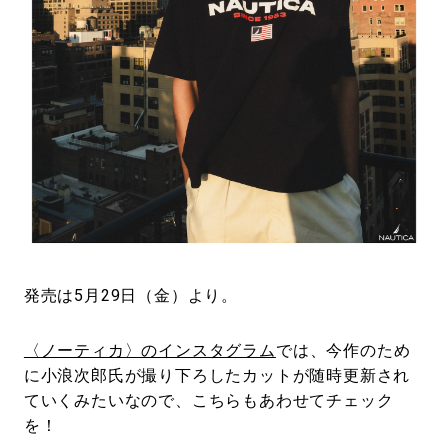
発売は5月29日（金）より。
〈ノーティカ〉のインスタグラム
では、今作のため
に小浪次郎氏が撮り下ろしたカットが随時更新され
ていくみたいなので、こちらもあわせてチェック
を！