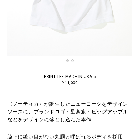
PRINT TEE MADE IN USA 5
¥11,000
〈ノーティカ〉が誕生したニューヨークをデザイン
ソースに、ブランドロゴ・星条旗・ビッグアップル
などをデザインに落とし込んだ本作。
脇下に縫い目がない丸胴と呼ばれるボディを採用