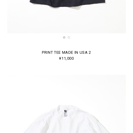
PRINT TEE MADE IN USA 2
¥11,000