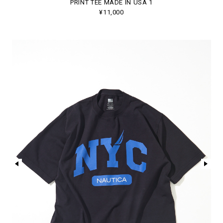
PRINT TEE MADE IN USA 1
¥11,000