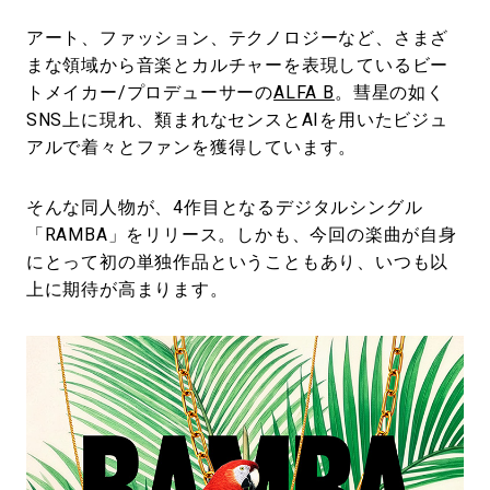
アート、ファッション、テクノロジーなど、さまざ
まな領域から音楽とカルチャーを表現しているビー
トメイカー/プロデューサーの
ALFA B
。彗星の如く
SNS上に現れ、類まれなセンスとAIを用いたビジュ
アルで着々とファンを獲得しています。
そんな同人物が、4作目となるデジタルシングル
「RAMBA」をリリース。しかも、今回の楽曲が自身
にとって初の単独作品ということもあり、いつも以
上に期待が高まります。