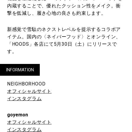
内蔵することで、優れたクッション性をメイク。衝
撃を低減し、履き心地の良さも約束します。
新感覚で雪駄のネクストレベルを提示するコラボア
イテム。国内の〈ネイバーフッド〉とオンライン、
「HOODS」各店にて5月30日（土）にリリースで
す。
INFORMATION
NEIGHBORHOOD
オフィシャルサイト
インスタグラム
goyemon
オフィシャルサイト
インスタグラム