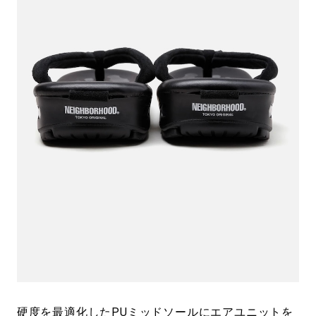
硬度を最適化したPUミッドソールにエアユニットを