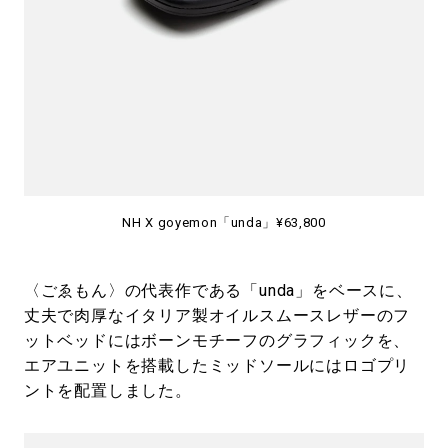
NH X goyemon「unda」¥63,800
〈ごゑもん〉の代表作である「unda」をベースに、
丈夫で肉厚なイタリア製オイルスムースレザーのフ
ットベッドにはボーンモチーフのグラフィックを、
エアユニットを搭載したミッドソールにはロゴプリ
ントを配置しました。