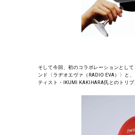
そして今回、初のコラボレーションとして
ンド〈ラヂオエヴァ（RADIO EVA）
ティスト・IKUMI KAKIHARA氏との