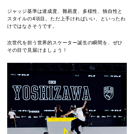
ジャッジ基準は達成度、難易度、多様性、独自性と
スタイルの4項目。ただ上手ければいい、といったわ
けではなさそうです。
次世代を担う世界的スケーター誕生の瞬間を、ぜひ
その目で見届けましょう！