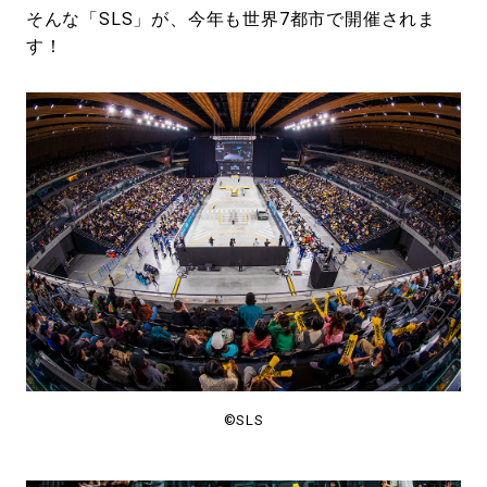
そんな「SLS」が、今年も世界7都市で開催されま
す！
©SLS