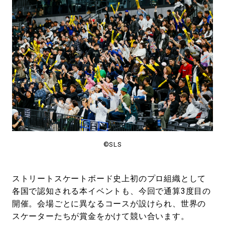
©SLS
ストリートスケートボード史上初のプロ組織として
各国で認知される本イベントも、今回で通算3度目の
開催。会場ごとに異なるコースが設けられ、世界の
スケーターたちが賞金をかけて競い合います。