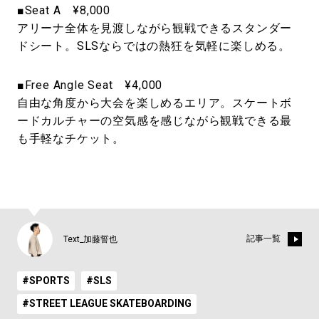
■Seat A ¥8,000
アリーナ全体を見渡しながら観戦できるスタンダー
ドシート。SLSならではの熱狂を気軽に楽しめる。
■Free Angle Seat ¥4,000
自由な角度から大会を楽しめるエリア。スケートボ
ードカルチャーの空気感を感じながら観戦できる最
も手軽なチケット。
記事一覧
Text_加藤誓也
#SPORTS
#SLS
#STREET LEAGUE SKATEBOARDING