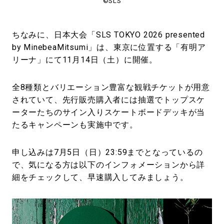
©SLS
ちなみに、日本大会「SLS TOKYO 2026 presented
by MinebeaMitsumi」は、東京に位置する「有明ア
リーナ」にて11月14日（土）に開催。
全8種類とバリエーション豊富な観戦チケットが用意
されていて、先行販売購入者には抽選でトップスケ
ーターたちのサイン入りスケートボードデッキが当
たるキャンペーンも実施中です。
申し込みは7月5日（日）23:59までとなっているの
で、気になる方は以下のインフォメーションから詳
細をチェックして、早速購入してみましょう。