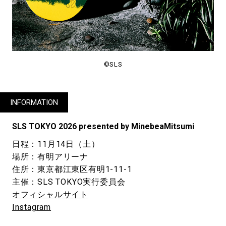
©SLS
INFORMATION
SLS TOKYO 2026 presented by MinebeaMitsumi
日程：11月14日（土）
場所：有明アリーナ
住所：東京都江東区有明1-11-1
主催：SLS TOKYO実行委員会
オフィシャルサイト
Instagram