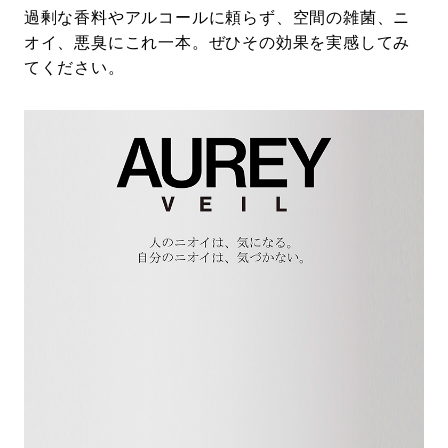
過剰な香料やアルコールに頼らず、空間の雑菌、ニ
オイ、悪臭にこれ一本。ぜひその効果を実感してみ
てください。