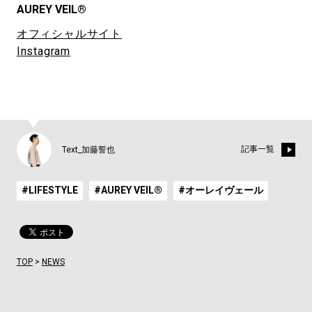
AUREY VEIL®
オフィシャルサイト
Instagram
記事一覧
Text_加藤誓也
#LIFESTYLE
#AUREY VEIL®
#オーレイヴェール
TOP
>
NEWS