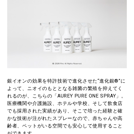
銀イオンの効果を特許技術で進化させた“進化銀®”に
よって、ニオイのもととなる雑菌の繁殖を抑えてく
れるのが、こちらの「AUREY PURE ONE SPRAY」。
医療機関や介護施設、ホテルや学校、そして飲食店
でも採用された実績があり、そこで培った経験と確
かな技術が注がれたスプレーなので、赤ちゃんや高
齢者、ペットがいる空間でも安心して使用すること
ができます。