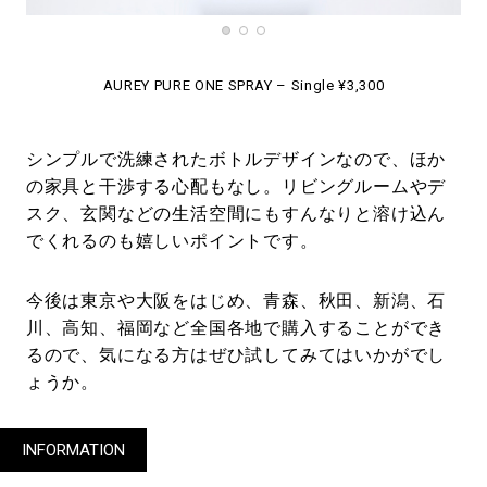
AUREY PURE ONE SPRAY – Single ¥3,300
シンプルで洗練されたボトルデザインなので、ほか
の家具と干渉する心配もなし。リビングルームやデ
スク、玄関などの生活空間にもすんなりと溶け込ん
でくれるのも嬉しいポイントです。
今後は東京や大阪をはじめ、青森、秋田、新潟、石
川、高知、福岡など全国各地で購入することができ
るので、気になる方はぜひ試してみてはいかがでし
ょうか。
INFORMATION