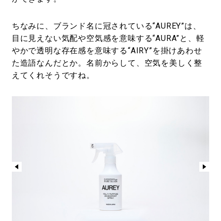
ちなみに、ブランド名に冠されている“AUREY”は、
目に見えない気配や空気感を意味する“AURA”と、軽
やかで透明な存在感を意味する“AIRY”を掛けあわせ
た造語なんだとか。名前からして、空気を美しく整
えてくれそうですね。