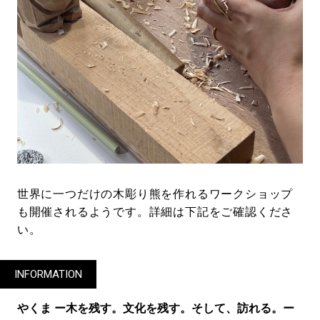
世界に一つだけの木彫り熊を作れるワークショップ
も開催されるようです。詳細は下記をご確認くださ
い。
INFORMATION
やくま ー木を残す。文化を残す。そして、訪れる。ー