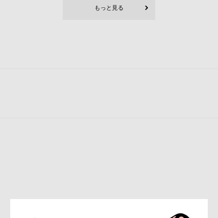
もっと見る