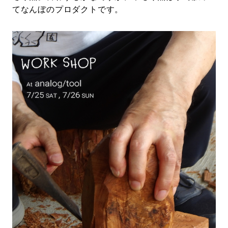
てなんぼのプロダクトです。