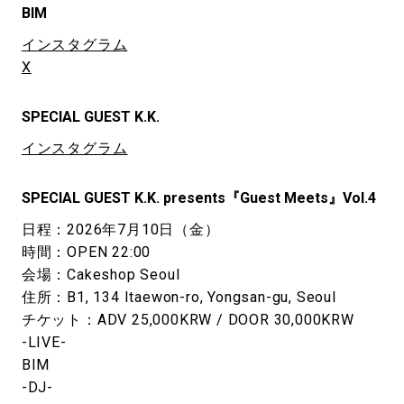
BIM
インスタグラム
X
SPECIAL GUEST K.K.
インスタグラム
SPECIAL GUEST K.K. presents『Guest Meets』Vol.4
日程：2026年7月10日（金）
時間：OPEN 22:00
会場：Cakeshop Seoul
住所：B1, 134 Itaewon-ro, Yongsan-gu, Seoul
チケット：ADV 25,000KRW / DOOR 30,000KRW
-LIVE-
BIM
-DJ-