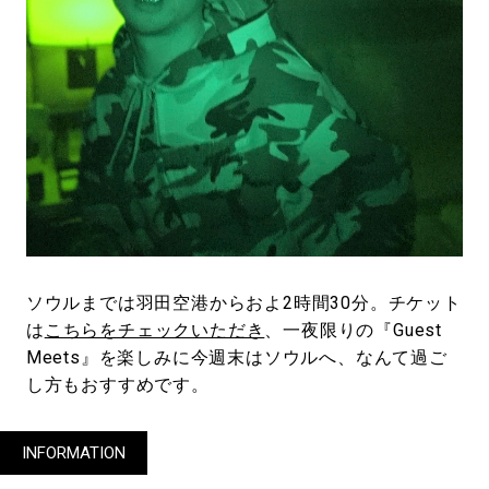
ソウルまでは羽田空港からおよ2時間30分。チケット
は
こちらをチェックいただき
、一夜限りの『Guest
Meets』を楽しみに今週末はソウルへ、なんて過ご
し方もおすすめです。
INFORMATION