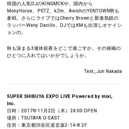
韓国の人気DJのKINGMCKや、国内から
MonyHorse、PETZ、kZm、AwichのYENTOWN勢も
参戦。さらにライブではCherry Brownと新進気鋭の
ラッパーWeny Dacillo、DJではKMも出演しオケイシ
ョンの。
秋も深まる3連休前夜をどこで過ごすか。その候補の
ひとつに入れてはいかがでしょうか。
Text_Jun Nakada
SUPER SHIBUYA EXPO LIVE Powered by mixi,
Inc.
日時：2017年11月2日（木）24:00 OPEN
場所：TSUTAYA O-EAST
住所：東京都渋谷区道玄坂2-14-8 2F