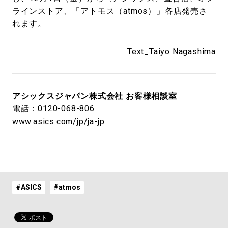
ラインストア、「アトモス（atmos）」各店発売さ
れます。
Text_Taiyo Nagashima
アシックスジャパン株式会社 お客様相談室
電話：0120-068-806
www.asics.com/jp/ja-jp
#ASICS
#atmos