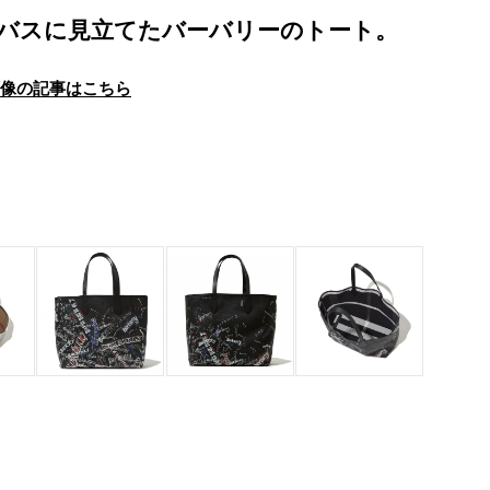
ャンバスに見立てたバーバリーのトート。
画像の記事はこちら