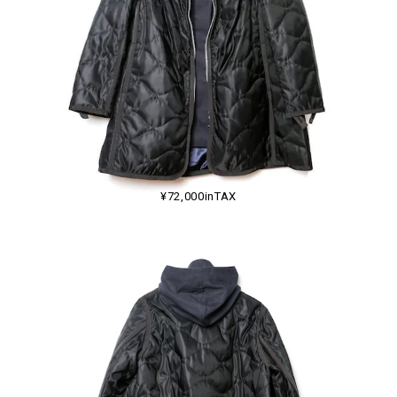
¥72,000inTAX