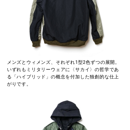
メンズとウィメンズ、それぞれ1型2色ずつの展開。
いずれもミリタリーウェアに〈サカイ〉の哲学であ
る「ハイブリッド」の概念を付加した独創的な仕上
がりです。