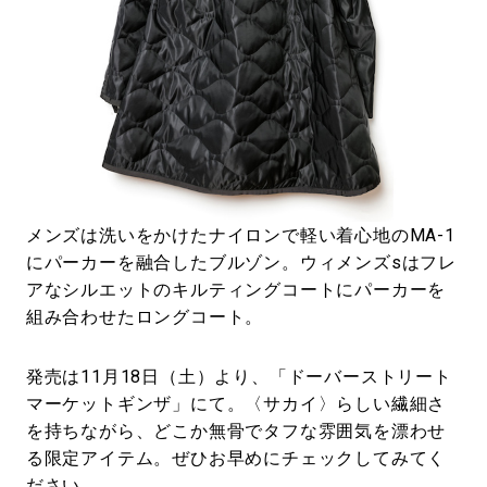
メンズは洗いをかけたナイロンで軽い着心地のMA-1
にパーカーを融合したブルゾン。ウィメンズsはフレ
アなシルエットのキルティングコートにパーカーを
組み合わせたロングコート。
発売は11月18日（土）より、「ドーバーストリート
マーケットギンザ」にて。〈サカイ〉らしい繊細さ
を持ちながら、どこか無骨でタフな雰囲気を漂わせ
る限定アイテム。ぜひお早めにチェックしてみてく
ださい。