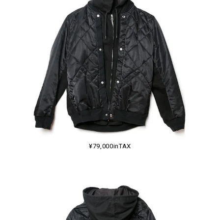
¥79,000inTAX