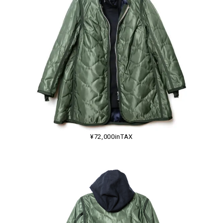
¥72,000inTAX