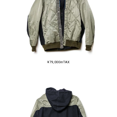
¥79,000inTAX