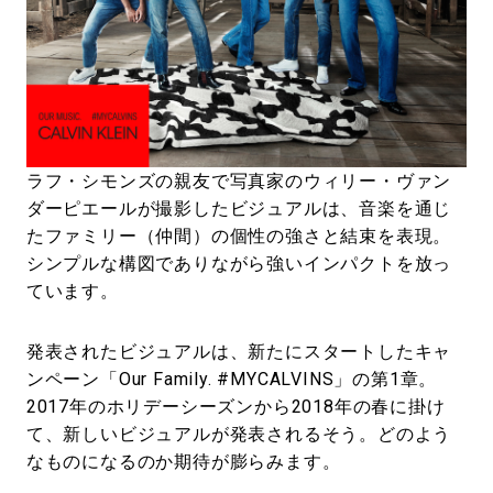
ラフ・シモンズの親友で写真家のウィリー・ヴァン
ダーピエールが撮影したビジュアルは、音楽を通じ
たファミリー（仲間）の個性の強さと結束を表現。
シンプルな構図でありながら強いインパクトを放っ
ています。
発表されたビジュアルは、新たにスタートしたキャ
ンペーン「Our Family. #MYCALVINS」の第1章。
2017年のホリデーシーズンから2018年の春に掛け
て、新しいビジュアルが発表されるそう。どのよう
なものになるのか期待が膨らみます。