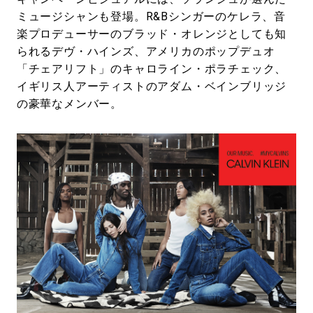
ミュージシャンも登場。R&Bシンガーのケレラ、音
楽プロデューサーのブラッド・オレンジとしても知
られるデヴ・ハインズ、アメリカのポップデュオ
「チェアリフト」のキャロライン・ポラチェック、
イギリス人アーティストのアダム・ベインブリッジ
の豪華なメンバー。