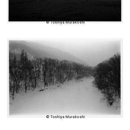
© Toshiya Murakoshi
© Toshiya Murakoshi