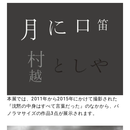
本展では、2011年から2015年にかけて撮影された
『沈黙の中身はすべて言葉だった』のなかから、パ
ノラマサイズの作品3点が展示されます。